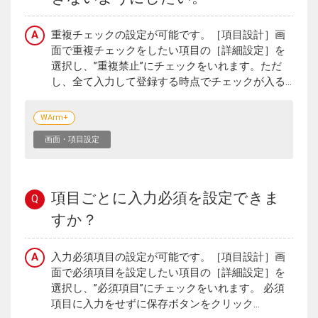
A
重複チェックの設定が可能です。［項目設計］画
面で重複チェックをしたい項目の［詳細設定］を
選択し、”重複禁止”にチェックをいれます。ただ
し、全て入力して登録する時点でチェックが入る...
WArm+
画面・項目設定
項目ごとに入力必須を設定できま
Q
すか？
A
入力必須項目の設定が可能です。［項目設計］画
面で必須項目を設定したい項目の［詳細設定］を
選択し、”必須項目”にチェックをいれます。 必須
項目に入力をせずに保存ボタンをクリック...