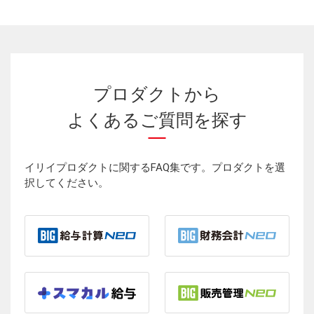
プロダクトから
よくあるご質問を探す
イリイプロダクトに関するFAQ集です。プロダクトを選
択してください。