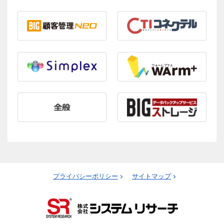
プライバシーポリシー
サイトマップ