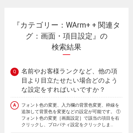
『カテゴリー：WArm+ + 関連タ
グ：画面・項目設定』の
検索結果
名前やお客様ランクなど、他の項
Q
目より目立たせたい場合どのよう
な設定をすればいいですか？
A
フォント色の変更、入力欄の背景色変更、枠線を
追加して背景色を変更などの設定が可能です。 ①
フォント色の変更［画面設定］で該当の項目を右
クリックし、プロパティ設定をクリックしま...