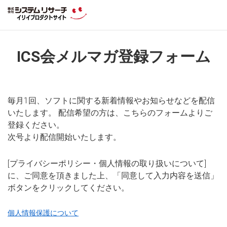
ICS会メルマガ登録フォーム
毎月1回、ソフトに関する新着情報やお知らせなどを配信
いたします。 配信希望の方は、こちらのフォームよりご
登録ください。
次号より配信開始いたします。
[プライバシーポリシー・個人情報の取り扱いについて]
に、ご同意を頂きました上、「同意して入力内容を送信」
ボタンをクリックしてください。
個人情報保護について