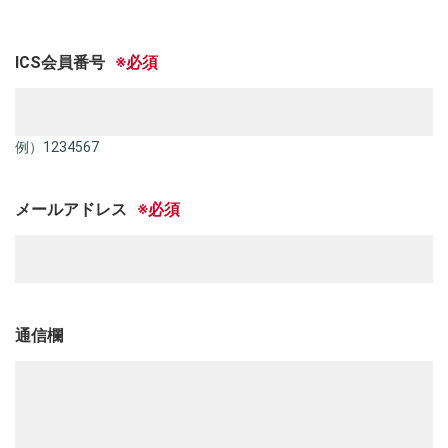
ICS会員番号
例）1234567
メールアドレス
通信欄