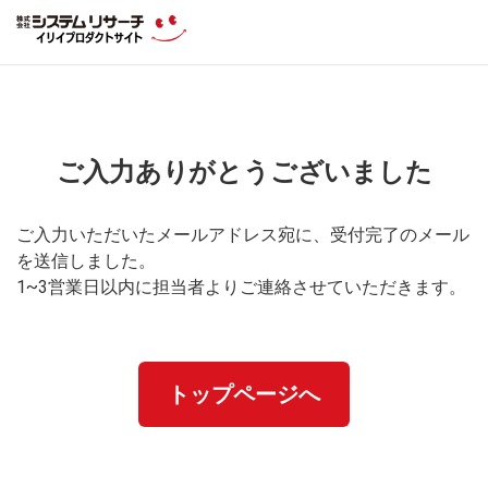
ご入力ありがとうございました
ご入力いただいたメールアドレス宛に、受付完了のメール
を送信しました。
1~3営業日以内に担当者よりご連絡させていただきます。
トップページへ