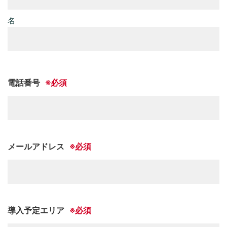
名
電話番号
メールアドレス
導入予定エリア