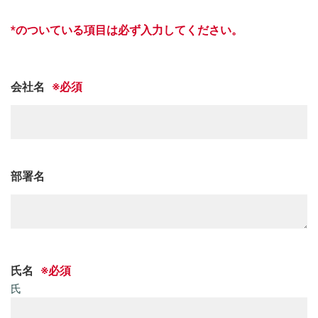
会社名
部署名
氏名
氏