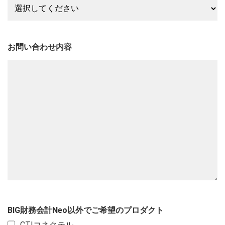
お問い合わせ内容
BIG財務会計Neo以外でご希望のプロダクト