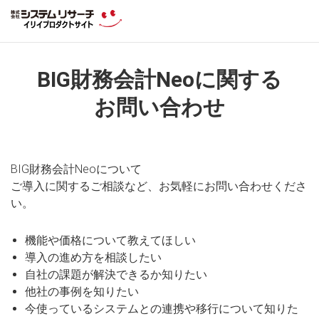
BIG財務会計Neoに関する
お問い合わせ
BIG財務会計Neoについて
ご導入に関するご相談など、お気軽にお問い合わせくださ
い。
機能や価格について教えてほしい
導入の進め方を相談したい
自社の課題が解決できるか知りたい
他社の事例を知りたい
今使っているシステムとの連携や移行について知りた