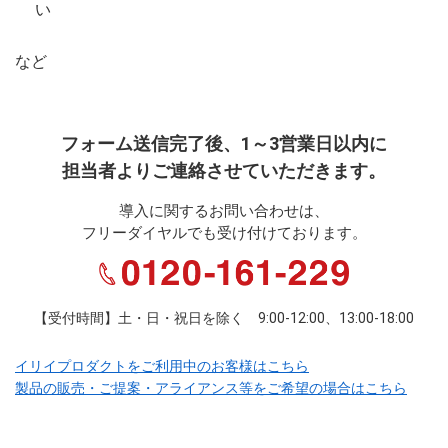
い
など
フォーム送信完了後、1～3営業日以内に
担当者よりご連絡させていただきます。
導入に関するお問い合わせは、
フリーダイヤルでも受け付けております。
【受付時間】土・日・祝日を除く 9:00-12:00、13:00-18:00
イリイプロダクトをご利用中のお客様はこちら
製品の販売・ご提案・アライアンス等をご希望の場合はこちら