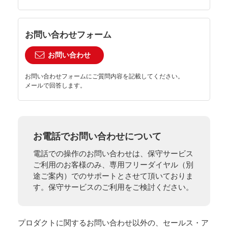
お問い合わせフォーム
お問い合わせ
お問い合わせフォームにご質問内容を記載してください。
メールで回答します。
お電話でお問い合わせについて
電話での操作のお問い合わせは、保守サービス
ご利用のお客様のみ、専用フリーダイヤル（別
途ご案内）でのサポートとさせて頂いておりま
す。保守サービスのご利用をご検討ください。
プロダクトに関するお問い合わせ以外の、セールス・ア