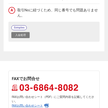
A
取引Noに紐づくため、同じ番号でも問題ありませ
ん。
Simplex
入金処理
FAXでお問合せ
FAXお問い合わせシート（PDF）にご質問内容を記載してくださ
い。
FAXお問い合わせシート