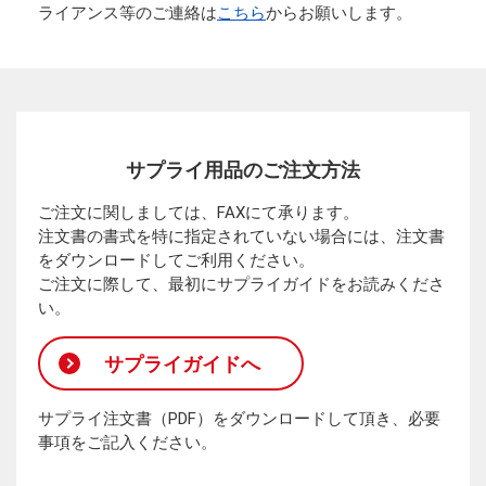
ライアンス等のご連絡は
こちら
からお願いします。
サプライ用品のご注文方法
ご注文に関しましては、FAXにて承ります。
注文書の書式を特に指定されていない場合には、注文書
をダウンロードしてご利用ください。
ご注文に際して、最初にサプライガイドをお読みくださ
い。
サプライガイドへ
サプライ注文書（PDF）をダウンロードして頂き、必要
事項をご記入ください。