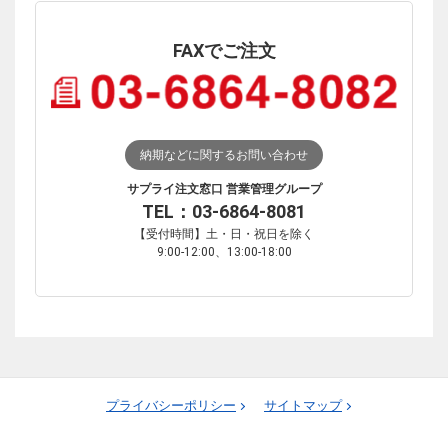
FAXでご注文
納期などに関するお問い合わせ
サプライ注文窓口 営業管理グループ
TEL：03-6864-8081
【受付時間】土・日・祝日を除く
9:00-12:00、13:00-18:00
プライバシーポリシー
サイトマップ