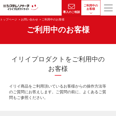
ご利用中の
お客様
導入のご相談
トップページ
お問い合わせ
ご利用中のお客様
ご利用中のお客様
イリイプロダクトをご利用中の
お客様
イリイ商品をご利用頂いているお客様からの操作方法等
のご質問にお答えします。ご質問の前に、よくあるご質
問もご参照ください。