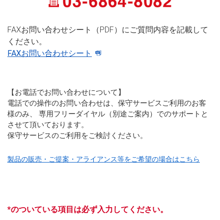
FAXお問い合わせシート（PDF）にご質問内容を記載して
ください。
FAXお問い合わせシート
【お電話でお問い合わせについて】
電話での操作のお問い合わせは、保守サービスご利用のお客
様のみ、 専用フリーダイヤル（別途ご案内）でのサポートと
させて頂いております。
保守サービスのご利用をご検討ください。
製品の販売・ご提案・アライアンス等をご希望の場合はこちら