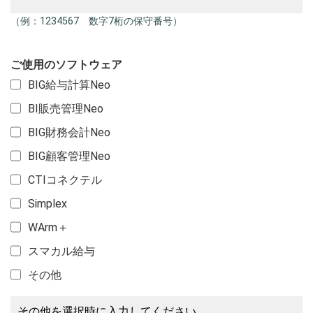
（例：1234567 数字7桁の保守番号）
ご使用のソフトウェア
BIG給与計算Neo
BI販売管理Neo
BIG財務会計Neo
BIG顧客管理Neo
CTIコネクテル
Simplex
WArm＋
スマカル給与
その他