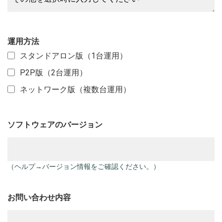
運用方法
スタンドアロン版（1台運用）
P2P版（2台運用）
ネットワーク版（複数台運用）
ソフトウェアのバージョン
（ヘルプ→バージョン情報をご確認ください。）
お問い合わせ内容