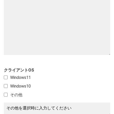
クライアントOS
Windows11
Windows10
その他