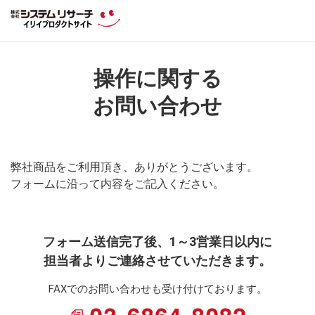
操作に関する
お問い合わせ
弊社商品をご利用頂き、ありがとうございます。
フォームに沿って内容をご記入ください。
フォーム送信完了後、1～3営業日以内に
担当者よりご連絡させていただきます。
FAXでのお問い合わせも受け付けております。