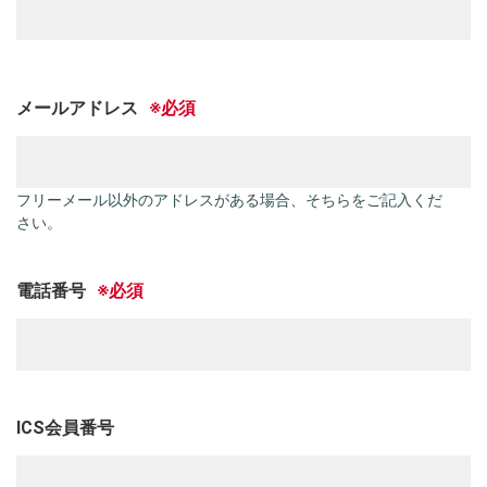
メールアドレス
フリーメール以外のアドレスがある場合、そちらをご記入くだ
さい。
電話番号
ICS会員番号