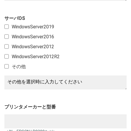
サーバOS
WindowsServer2019
WindowsServer2016
WindowsServer2012
WindowsServer2012R2
その他
プリンタメーカーと型番