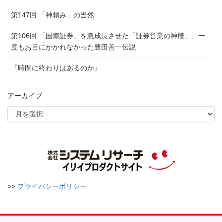
第147回 「神頼み」の当然
第106回 「国際証券」を急成長させた「証券営業の神様」、一
度もお目にかかれなかった豊田善一伝説
『時間に終わりはあるのか』
アーカイブ
>>
プライバシーポリシー