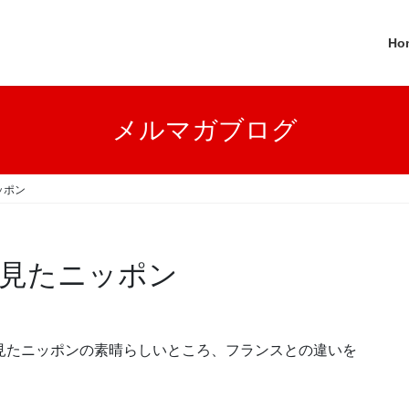
Ho
メルマガブログ
ッポン
見たニッポン
見たニッポンの素晴らしいところ、フランスとの違いを