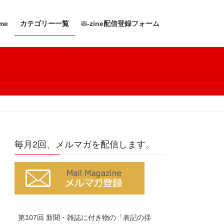
me
カテゴリー一覧
ili-zine配信登録フォーム
毎月2回、メルマガを配信します。
第107回 新聞・雑誌に付き物の「表記の揺