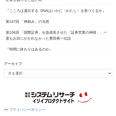
『こころは遺伝する: DNAはいかに〈わたし〉を形づくるか』
第147回 「神頼み」の当然
第106回 「国際証券」を急成長させた「証券営業の神様」、一
度もお目にかかれなかった豊田善一伝説
『時間に終わりはあるのか』
アーカイブ
>>
プライバシーポリシー