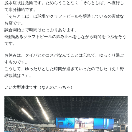
脱水症状は危険です。ためらうことなく「そらとしば」へ直行し
て水分補給です。
「そらとしば」は球場でクラフトビールを醸造しているの素敵な
お店です。
試合開始まで時間はたっぷりあります。
6種類あるクラフトビールの飲み比べをしながら時間をつぶせそう
です。
お休みは、タイパとかコスパなんてことは忘れて、ゆっくり過ご
すものです。
こうして、ゆったりとした時間が過ぎていったのでした（え！野
球観戦は？）。
いい大型連休です（なんのこっちゃ）