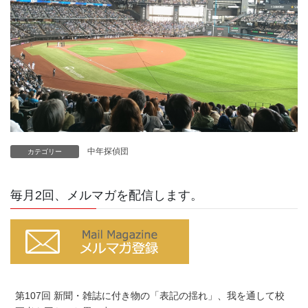
中年探偵団
カテゴリー
毎月2回、メルマガを配信します。
第107回 新聞・雑誌に付き物の「表記の揺れ」、我を通して校