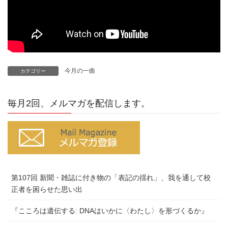
今月の一曲
カテゴリー
毎月2回、メルマガを配信します。
第107回 新聞・雑誌に付き物の「表記の揺れ」、我を通して校
正者を困らせた思い出
『こころは遺伝する: DNAはいかに〈わたし〉を形づくるか』