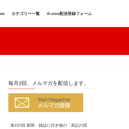
me
カテゴリー一覧
ili-zine配信登録フォーム
毎月2回、メルマガを配信します。
第107回 新聞・雑誌に付き物の「表記の揺