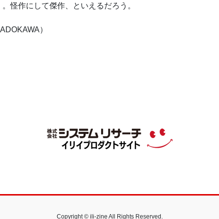
く。怪作にして傑作、といえるだろう。
DOKAWA）
Copyright © ili-zine All Rights Reserved.