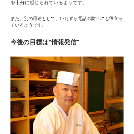
を十分に感じられているようです。
また、別の用途として、いたずら電話の防止にも役立っ
ているようです。
今後の目標は”情報発信”