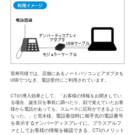
雷寿司様では、店舗にあるノートパソコンとアダプタを
USBでつなぎ、電話受付にご利用されています。
CTIの導入効果として、「お客様の情報をお聞きしてい
る場合、誕生日を事前に調べたり、顔で覚えていたお客
様から電話があっても、スムースに応対ができるように
電話着信時に相手先の電話番号
なった。」と荒木様。
を表示するナンバーディスプレイに、プラスアルフ
ァとしてお客様の情報を確認できる、CTIのメリット