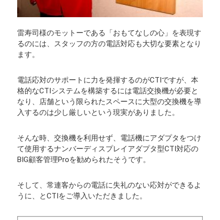
雷寿司様のモットーである「おもてなしの心」を表現す
るのには、スタッフの方の電話対応も大切な要素となり
ます。
電話応対のサポートに力を発揮するのがCTIですが、本
格的なCTIシステムを構築するには電話交換機が必要と
なり、店舗という限られたスペースに大型の交換機を導
入するのは少し厳しいという現実がありました。
そんな時、交換機を利用せず、電話機にアダプタをつけ
て使用するナンバーディスプレイアダプタ型CTI対応の
BIG顧客管理Proを勧められたそうです。
そして、常連客からの電話に失礼のない応対ができるよ
うに、とCTIをご導入いただきました。