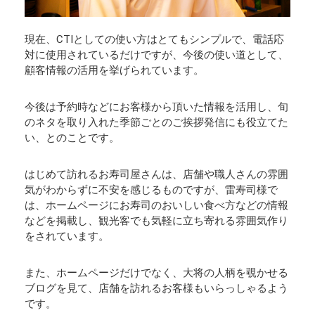
現在、CTIとしての使い方はとてもシンプルで、電話応
対に使用されているだけですが、今後の使い道として、
顧客情報の活用を挙げられています。
今後は予約時などにお客様から頂いた情報を活用し、旬
のネタを取り入れた季節ごとのご挨拶発信にも役立てた
い、とのことです。
はじめて訪れるお寿司屋さんは、店舗や職人さんの雰囲
気がわからずに不安を感じるものですが、雷寿司様で
は、ホームページにお寿司のおいしい食べ方などの情報
などを掲載し、観光客でも気軽に立ち寄れる雰囲気作り
をされています。
また、ホームページだけでなく、大将の人柄を覗かせる
ブログを見て、店舗を訪れるお客様もいらっしゃるよう
です。