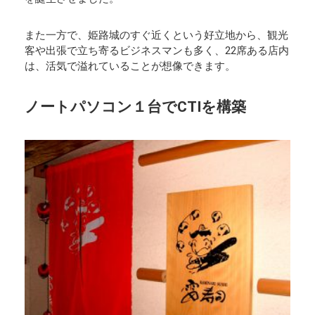
また一方で、姫路城のすぐ近くという好立地から、観光
客や出張で立ち寄るビジネスマンも多く、22席ある店内
は、活気で溢れていることが想像できます。
ノートパソコン１台でCTIを構築