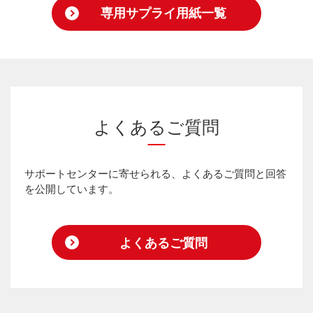
専用サプライ用紙一覧
よくあるご質問
サポートセンターに寄せられる、よくあるご質問と回答
を公開しています。
よくあるご質問