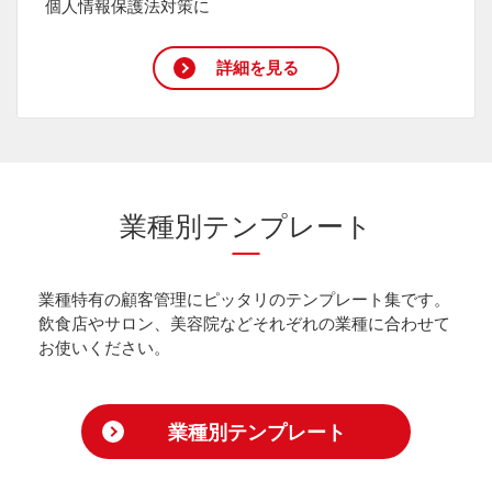
個人情報保護法対策に
詳細を見る
業種別テンプレート
業種特有の顧客管理にピッタリのテンプレート集です。
飲食店やサロン、美容院などそれぞれの業種に合わせて
お使いください。
業種別テンプレート