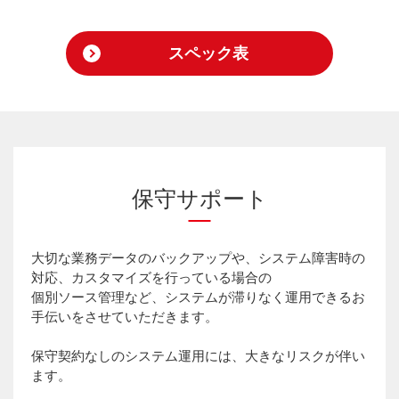
スペック表
保守サポート
大切な業務データのバックアップや、システム障害時の
対応、カスタマイズを行っている場合の
個別ソース管理など、システムが滞りなく運用できるお
手伝いをさせていただきます。
保守契約なしのシステム運用には、大きなリスクが伴い
ます。