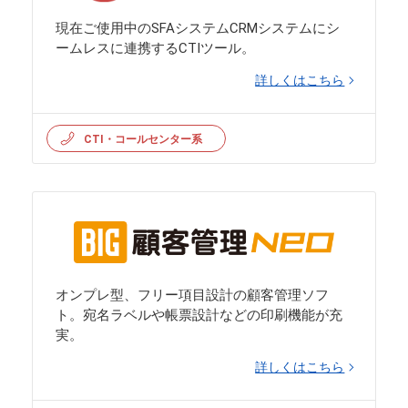
現在ご使用中のSFAシステムCRMシステムにシ
ームレスに連携するCTIツール。
詳しくはこちら
CTI・コールセンター系
オンプレ型、フリー項目設計の顧客管理ソフ
ト。宛名ラベルや帳票設計などの印刷機能が充
実。
詳しくはこちら