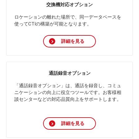
交換機対応オプション
ロケーションの離れた場所で、同一データベースを
使ってCTIの構築が可能となります。
詳細を見る
通話録音オプション
「通話録音オプション」は、通話を録音し、コミュ
ニケーションの向上に役立つツールです。お客様相
談センターなどの対応品質向上をサポートします。
詳細を見る