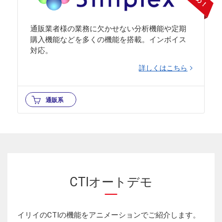
通販業者様の業務に欠かせない分析機能や定期
購入機能などを多くの機能を搭載。インボイス
対応。
詳しくはこちら
通販系
CTIオートデモ
イリイのCTIの機能をアニメーションでご紹介します。