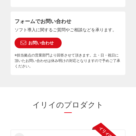
フォームでお問い合わせ
ソフト導入に関するご質問やご相談などを承ります。
お問い合わせ
※担当拠点の営業部門より回答させて頂きます。土・日・祝日に
頂いたお問い合わせは休み明けの対応となりますので予めご了承
ください。
イリイのプロダクト