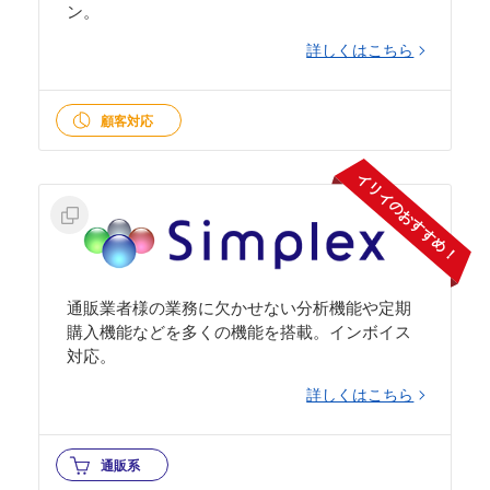
ン。
詳しくはこちら
顧客対応
イリイのおすすめ！
通販業者様の業務に欠かせない分析機能や定期
購入機能などを多くの機能を搭載。インボイス
対応。
詳しくはこちら
通販系