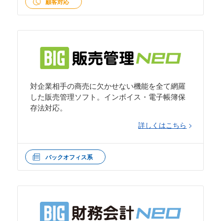
顧客対応
対企業相手の商売に欠かせない機能を全て網羅
した販売管理ソフト。インボイス・電子帳簿保
存法対応。
詳しくはこちら
バックオフィス系