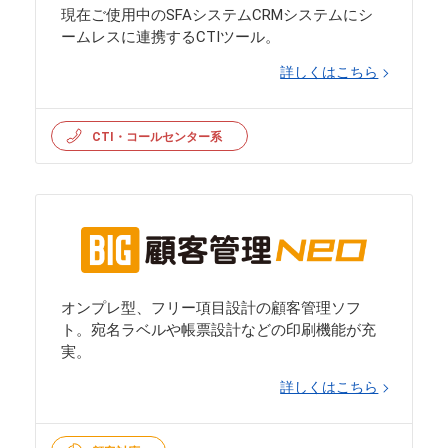
現在ご使用中のSFAシステムCRMシステムにシ
ームレスに連携するCTIツール。
詳しくはこちら
CTI・コールセンター系
オンプレ型、フリー項目設計の顧客管理ソフ
ト。宛名ラベルや帳票設計などの印刷機能が充
実。
詳しくはこちら