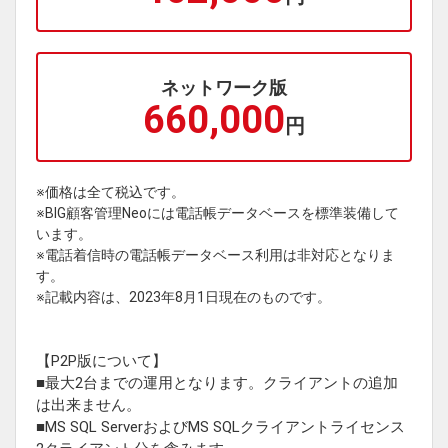
ネットワーク版
660,000
円
※価格は全て税込です。
※BIG顧客管理Neoには電話帳データベースを標準装備して
います。
※電話着信時の電話帳データベース利用は非対応となりま
す。
※記載内容は、2023年8月1日現在のものです。
【P2P版について】
■最大2台までの運用となります。クライアントの追加
は出来ません。
■MS SQL ServerおよびMS SQLクライアントライセンス