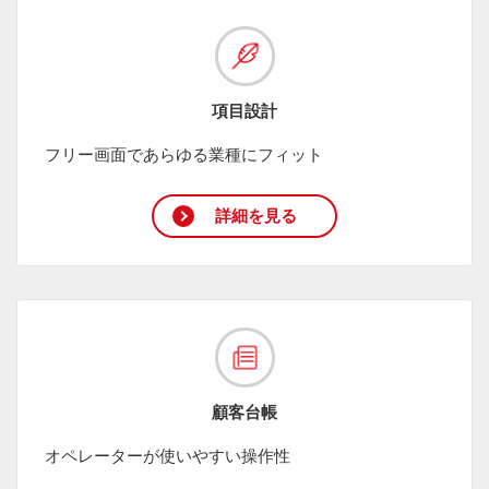
項目設計
フリー画面であらゆる業種にフィット
詳細を見る
顧客台帳
オペレーターが使いやすい操作性