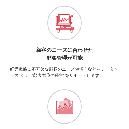
顧客のニーズに合わせた
顧客管理が可能
経営戦略に不可欠な顧客のニーズや傾向などをデータベ
ース化し、”顧客本位の経営”をサポートします。