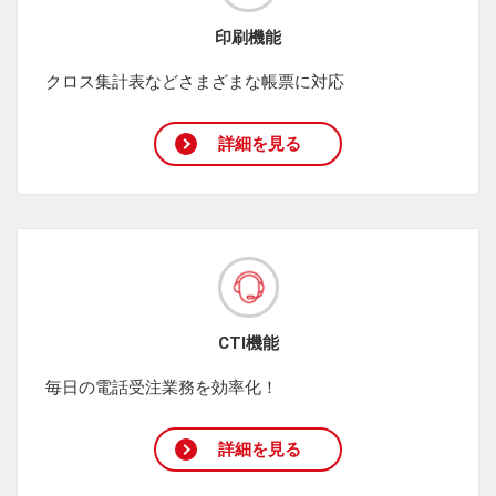
印刷機能
クロス集計表などさまざまな帳票に対応
詳細を見る
CTI機能
毎日の電話受注業務を効率化！
詳細を見る