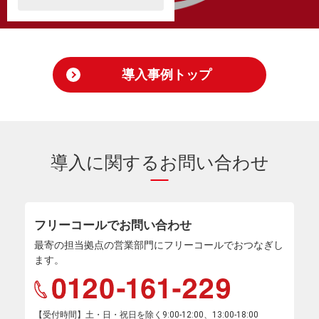
導入事例トップ
導入に関するお問い合わせ
フリーコールでお問い合わせ
最寄の担当拠点の営業部門にフリーコールでおつなぎし
ます。
【受付時間】土・日・祝日を除く9:00-12:00、13:00-18:00