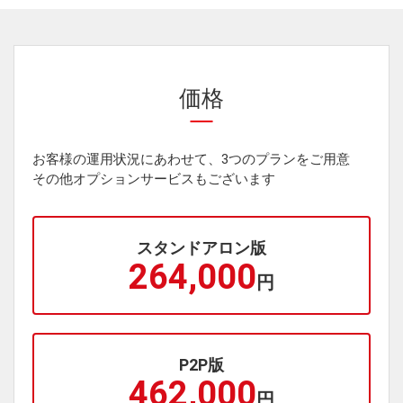
価格
お客様の運用状況にあわせて、3つのプランをご用意
その他オプションサービスもございます
スタンドアロン版
264,000
円
P2P版
462,000
円