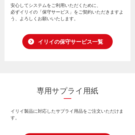
安心してシステムをご利用いただくために、
必ずイリイの「保守サービス」をご契約いただきますよ
う、よろしくお願いいたします。
イリイの保守サービス一覧
専用サプライ用紙
イリイ製品に対応したサプライ用品をご注文いただけま
す。