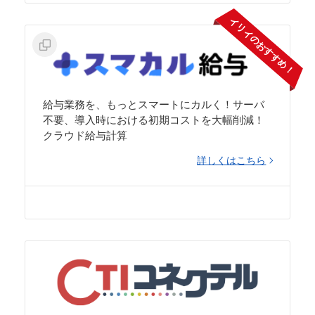
イリイのおすすめ！
給与業務を、もっとスマートにカルく！サーバ
不要、導入時における初期コストを大幅削減！
クラウド給与計算
詳しくはこちら