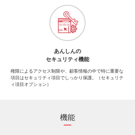
あんしんの
セキュリティ機能
権限によるアクセス制限や、顧客情報の中で特に重要な
項目はセキュリティ項目でしっかり保護。（セキュリテ
ィ項目オプション）
機能