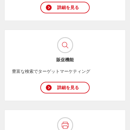
詳細を見る
販促機能
豊富な検索でターゲットマーケティング
詳細を見る