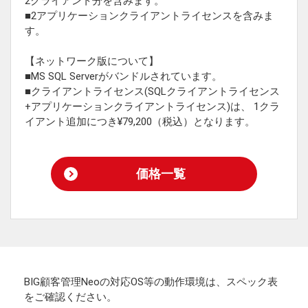
2クライアント分を含みます。
■2アプリケーションクライアントライセンスを含みま
す。
【ネットワーク版について】
■MS SQL Serverがバンドルされています。
■クライアントライセンス(SQLクライアントライセンス
+アプリケーションクライアントライセンス)は、 1クラ
イアント追加につき¥79,200（税込）となります。
価格一覧
BIG顧客管理Neoの対応OS等の動作環境は、スペック表
をご確認ください。