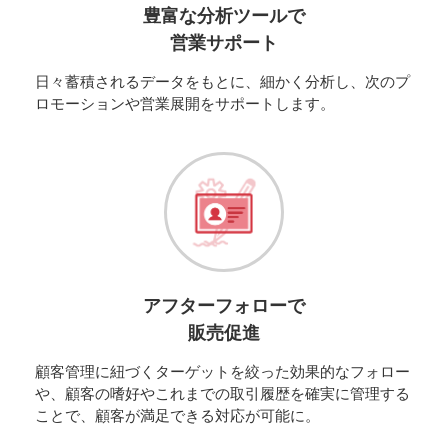
豊富な分析ツールで
営業サポート
日々蓄積されるデータをもとに、細かく分析し、次のプ
ロモーションや営業展開をサポートします。
アフターフォローで
販売促進
顧客管理に紐づくターゲットを絞った効果的なフォロー
や、顧客の嗜好やこれまでの取引履歴を確実に管理する
ことで、顧客が満足できる対応が可能に。