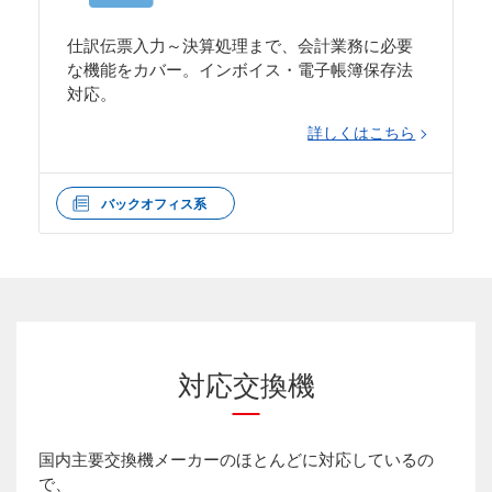
仕訳伝票入力～決算処理まで、会計業務に必要
な機能をカバー。インボイス・電子帳簿保存法
対応。
詳しくはこちら
バックオフィス系
対応交換機
国内主要交換機メーカーのほとんどに対応しているの
で、