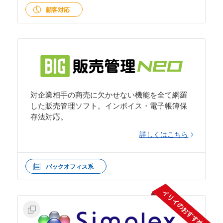
顧客対応
対企業相手の商売に欠かせない機能を全て網羅
した販売管理ソフト。インボイス・電子帳簿保
存法対応。
詳しくはこちら
バックオフィス系
イリイのおすすめ！