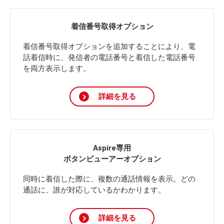
着信番号取得オプション
着信番号取得オプションを追加することにより、電
話着信時に、発信者の電話番号と着信した電話番号
を両方表示します。
詳細を見る
Aspire専用
ボタンビューアーオプション
同時に着信した際に、複数の通話情報を表示。どの
通話に、誰が対応しているかわかります。
詳細を見る