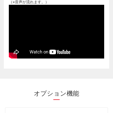
（※音声が流れます。）
オプション機能