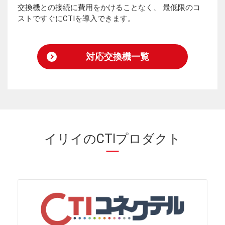
交換機との接続に費用をかけることなく、 最低限のコ
ストですぐにCTIを導入できます。
対応交換機一覧
イリイのCTIプロダクト