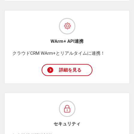
WArm+ API連携
クラウドCRM WArm+とリアルタイムに連携！
詳細を見る
セキュリティ