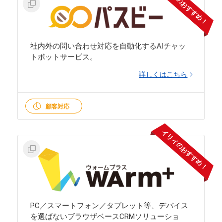
イリイのおすすめ！
社内外の問い合わせ対応を自動化するAIチャッ
トボットサービス。
詳しくはこちら
顧客対応
イリイのおすすめ！
PC／スマートフォン／タブレット等、デバイス
を選ばないブラウザベースCRMソリューショ