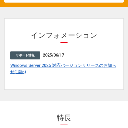
インフォメーション
2025/06/17
サポート情報
Windows Server 2025 対応バージョンリリースのお知ら
せ(追記)
特長