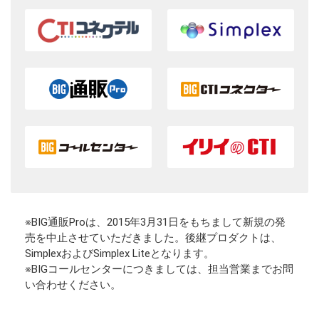
※BIG通販Proは、2015年3月31日をもちまして新規の発
売を中止させていただきました。後継プロダクトは、
SimplexおよびSimplex Liteとなります。
※BIGコールセンターにつきましては、担当営業までお問
い合わせください。