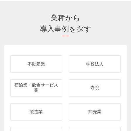
業種から
導入事例を探す
不動産業
学校法人
宿泊業・飲食サービス
寺院
業
製造業
卸売業