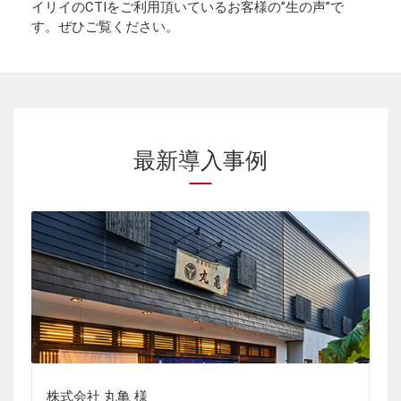
イリイのCTIをご利用頂いているお客様の”生の声”で
す。ぜひご覧ください。
最新導入事例
株式会社 丸亀 様