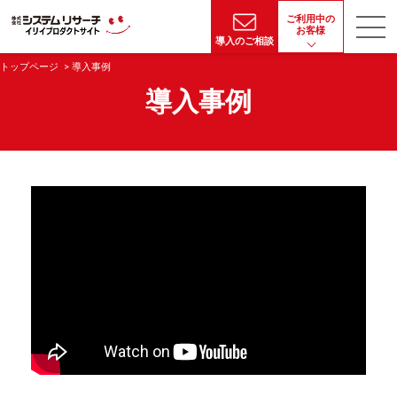
ご利用中の
お客様
導入のご相談
トップページ
導入事例
導入事例