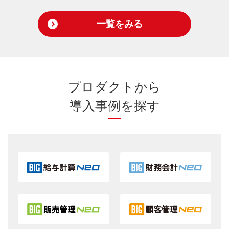
一覧をみる
プロダクトから
導入事例を探す