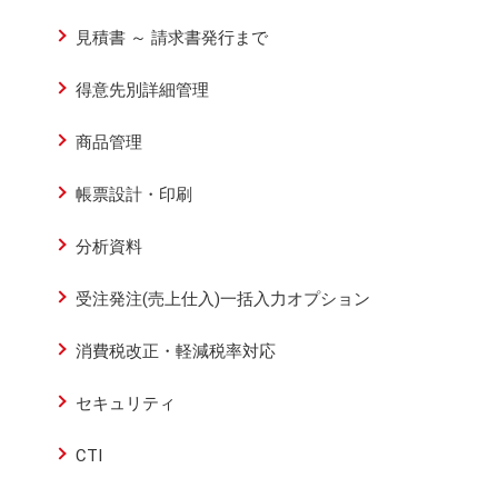
見積書 ～ 請求書発行まで
得意先別詳細管理
商品管理
帳票設計・印刷
分析資料
受注発注(売上仕入)一括入力オプション
消費税改正・軽減税率対応
セキュリティ
CTI