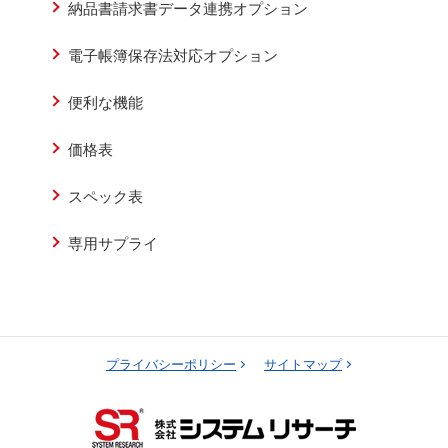
納品書請求書データ連携オプション
電子帳簿保存法対応オプション
便利な機能
価格表
スペック表
専用サプライ
プライバシーポリシー
サイトマップ