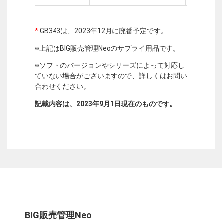
*
GB343は、2023年12月に廃番予定です。
※上記はBIG販売管理Neoのサプライ用品です。
※ソフトのバージョンやシリーズによって対応し
ていない場合がございますので、詳しくはお問い
合わせください。
記載内容は、2023年9月1日現在のものです。
BIG販売管理Neo