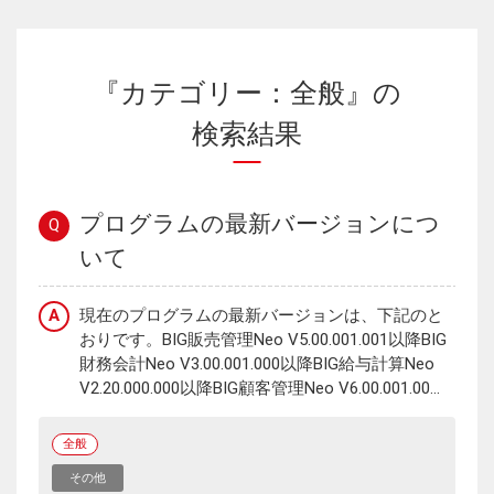
『カテゴリー：全般』の
検索結果
プログラムの最新バージョンにつ
Q
いて
A
現在のプログラムの最新バージョンは、下記のと
おりです。BIG販売管理Neo V5.00.001.001以降BIG
財務会計Neo V3.00.001.000以降BIG給与計算Neo
V2.20.000.000以降BIG顧客管理Neo V6.00.001.00...
全般
その他