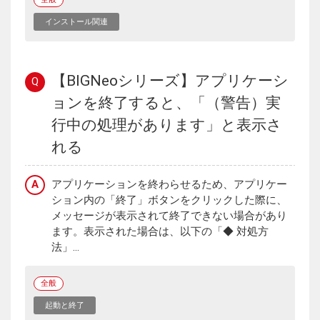
インストール関連
【BIGNeoシリーズ】アプリケーシ
Q
ョンを終了すると、「（警告）実
行中の処理があります」と表示さ
れる
A
アプリケーションを終わらせるため、アプリケー
ション内の「終了」ボタンをクリックした際に、
メッセージが表示されて終了できない場合があり
ます。表示された場合は、以下の「◆ 対処方
法」...
全般
起動と終了