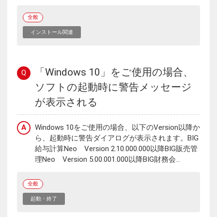
全般
インストール関連
「Windows 10」をご使用の場合、
Q
ソフトの起動時に警告メッセージ
が表示される
A
Windows 10をご使用の場合、以下のVersion以降か
ら、起動時に警告ダイアログが表示されます。BIG
給与計算Neo Version 2.10.000.000以降BIG販売管
理Neo Version 5.00.001.000以降BIG財務会...
全般
起動・終了