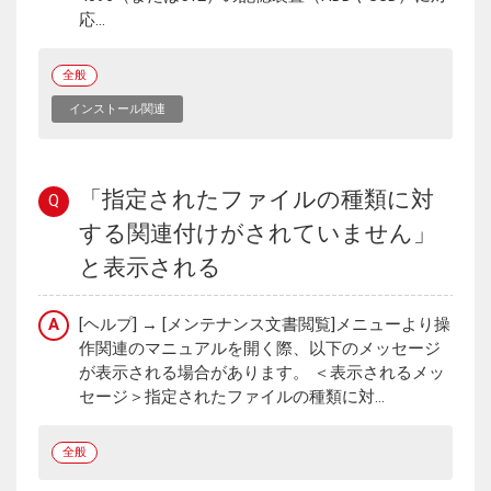
応...
全般
インストール関連
「指定されたファイルの種類に対
Q
する関連付けがされていません」
と表示される
A
[ヘルプ] → [メンテナンス文書閲覧]メニューより操
作関連のマニュアルを開く際、以下のメッセージ
が表示される場合があります。 ＜表示されるメッ
セージ＞指定されたファイルの種類に対...
全般