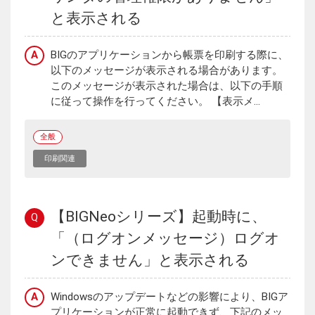
と表示される
A
BIGのアプリケーションから帳票を印刷する際に、
以下のメッセージが表示される場合があります。
このメッセージが表示された場合は、以下の手順
に従って操作を行ってください。 【表示メ...
全般
印刷関連
【BIGNeoシリーズ】起動時に、
Q
「（ログオンメッセージ）ログオ
ンできません」と表示される
A
Windowsのアップデートなどの影響により、BIGア
プリケーションが正常に起動できず、下記のメッ