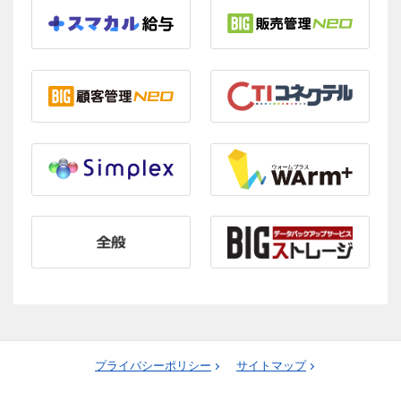
プライバシーポリシー
サイトマップ