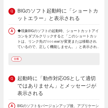
BIGのソフト起動時に「ショートカ
Q
ットエラー」と表示される
A
◆現象BIGのソフトの起動時、ショートカットアイ
コンをダブルクリックすると「このショートカッ
トは、リンク先の'○○○.exe'が変更または移動され
ているので、正しく機能しません。」と表示され...
全般
起動時に「動作対応OSとして適切
Q
ではありません」とメッセージが
表示される
A
BIGのソフトをバージョンアップ後、アプリケーシ