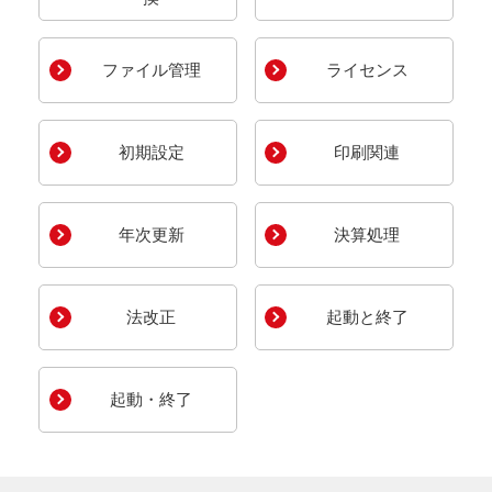
ファイル管理
ライセンス
初期設定
印刷関連
年次更新
決算処理
法改正
起動と終了
起動・終了