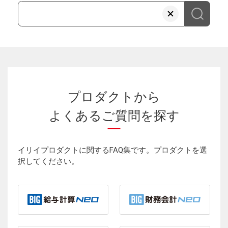
プロダクトから
よくあるご質問を探す
イリイプロダクトに関するFAQ集です。プロダクトを選
択してください。