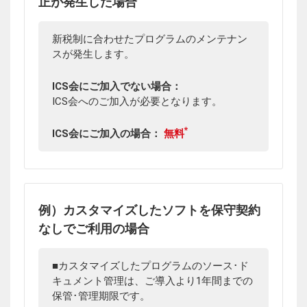
正が発生した場合
新税制に合わせたプログラムのメンテナン
スが発生します。
ICS会にご加入でない場合：
ICS会へのご加入が必要となります。
*
ICS会にご加入の場合：
無料
例）カスタマイズしたソフトを保守契約
なしでご利用の場合
カスタマイズしたプログラムのソース･ド
キュメント管理は、ご導入より1年間までの
保管･管理期限です。