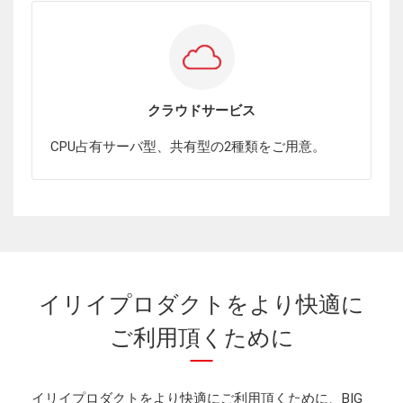
クラウドサービス
CPU占有サーバ型、共有型の2種類をご用意。
イリイプロダクトをより快適に
ご利用頂くために
イリイプロダクトをより快適にご利用頂くために、BIG