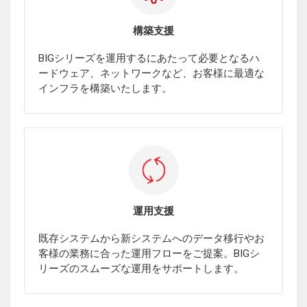
構築支援
BIGシリーズを運用するにあたって必要となるハ
ードウェア、ネットワークなど、お客様に最適な
インフラを構築いたします。
運用支援
既存システムから新システムへのデータ移行やお
客様の業務に合った運用フローをご提案。BIGシ
リーズのスムーズな運用をサポートします。