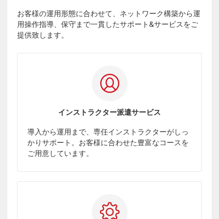
お客様の運用形態に合わせて、ネットワーク構築から運
用操作指導、保守まで一貫したサポート&サービスをご
提供致します。
インストラクター派遣サービス
導入から運用まで、専任インストラクターがしっ
かりサポート。お客様に合わせた豊富なコースを
ご用意しています。