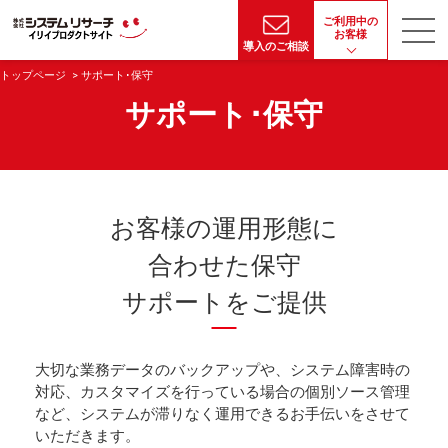
ご利用中の
お客様
導入のご相談
トップページ
サポート･保守
サポート･保守
お客様の運用形態に
合わせた保守
サポートをご提供
大切な業務データのバックアップや、システム障害時の
対応、カスタマイズを行っている場合の個別ソース管理
など、システムが滞りなく運用できるお手伝いをさせて
いただきます。