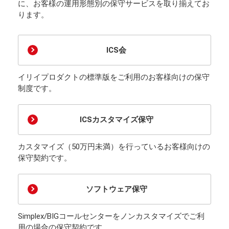
に、お客様の運用形態別の保守サービスを取り揃えてお
ります。
ICS会
イリイプロダクトの標準版をご利用のお客様向けの保守
制度です。
ICSカスタマイズ保守
カスタマイズ（50万円未満）を行っているお客様向けの
保守契約です。
ソフトウェア保守
Simplex/BIGコールセンターをノンカスタマイズでご利
用の場合の保守契約です。