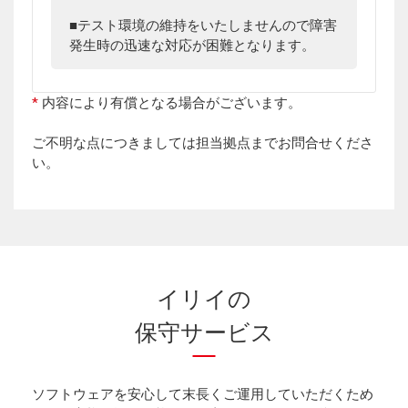
テスト環境の維持をいたしませんので障害
発生時の迅速な対応が困難となります。
*
内容により有償となる場合がございます。
ご不明な点につきましては担当拠点までお問合せくださ
い。
イリイの
保守サービス
ソフトウェアを安心して末長くご運用していただくため