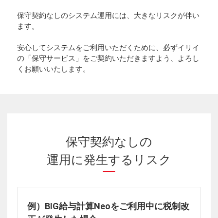
保守契約なしのシステム運用には、大きなリスクが伴い
ます。
安心してシステムをご利用いただくために、必ずイリイ
の「保守サービス」をご契約いただきますよう、よろし
くお願いいたします。
保守契約なしの
運用に発生するリスク
例）BIG給与計算Neoをご利用中に税制改