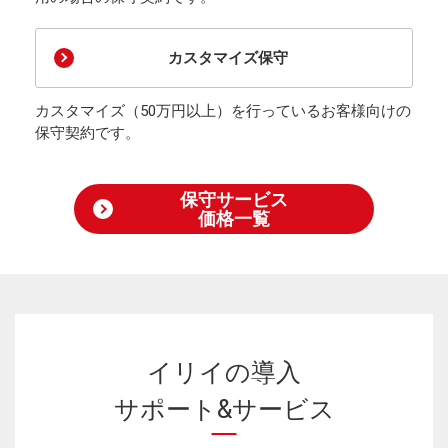
カスタマイズ保守
カスタマイズ（50万円以上）を行っているお客様向けの
保守契約です。
保守サービス
価格一覧
イリイの導入
サポート&サービス