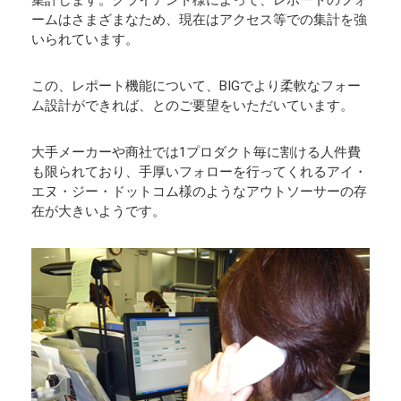
ームはさまざまなため、現在はアクセス等での集計を強
いられています。
この、レポート機能について、BIGでより柔軟なフォー
ム設計ができれば、とのご要望をいただいています。
大手メーカーや商社では1プロダクト毎に割ける人件費
も限られており、手厚いフォローを行ってくれるアイ・
エヌ・ジー・ドットコム様のようなアウトソーサーの存
在が大きいようです。