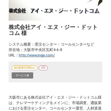
株式会社アイ・エヌ・ジー・ドット
コム 様
システム概要
受注センター・コールセンターなど
所在地
大阪市中央区瓦町4-6-8
URL
http://www.ingjp.com/
BIG顧客管理Neo
CTI
サービス業
大阪市にある株式会社アイ・エヌ・ジー・ドットコム様
は、テレマーケティングをメインに、市場調査、通販業
における受注センター、コールセンター運営、人材派遣