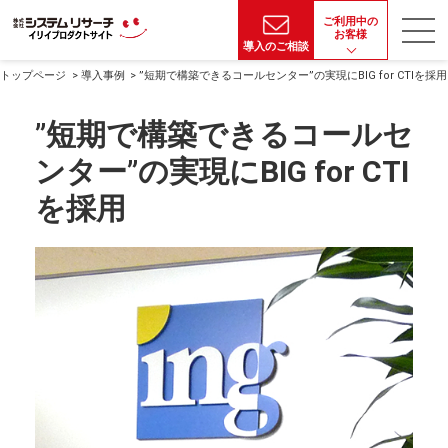
ご利用中の
お客様
導入のご相談
トップページ
導入事例
”短期で構築できるコールセンター”の実現にBIG for CTIを採用
”短期で構築できるコールセ
ンター”の実現にBIG for CTI
を採用