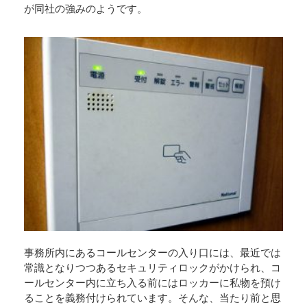
が同社の強みのようです。
事務所内にあるコールセンターの入り口には、最近では
常識となりつつあるセキュリティロックがかけられ、コ
ールセンター内に立ち入る前にはロッカーに私物を預け
ることを義務付けられています。そんな、当たり前と思