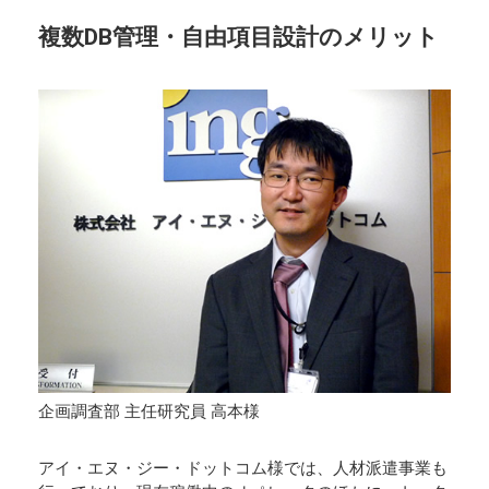
複数DB管理・自由項目設計のメリット
企画調査部 主任研究員 高本様
アイ・エヌ・ジー・ドットコム様では、人材派遣事業も