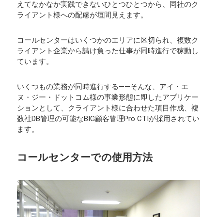
えてなかなか実践できないひとつひとつから、同社のク
ライアント様への配慮が垣間見えます。
コールセンターはいくつかのエリアに区切られ、複数ク
ライアント企業から請け負った仕事が同時進行で稼動し
ています。
いくつもの業務が同時進行する――そんな、アイ・エ
ヌ・ジー・ドットコム様の事業形態に即したアプリケー
ションとして、クライアント様に合わせた項目作成、複
数社DB管理の可能なBIG顧客管理Pro CTIが採用されてい
ます。
コールセンターでの使用方法