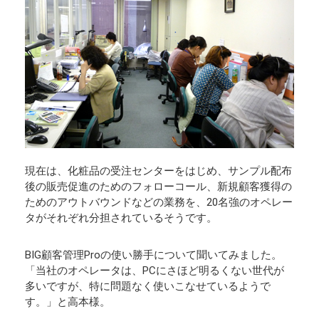
現在は、化粧品の受注センターをはじめ、サンプル配布
後の販売促進のためのフォローコール、新規顧客獲得の
ためのアウトバウンドなどの業務を、20名強のオペレー
タがそれぞれ分担されているそうです。
BIG顧客管理Proの使い勝手について聞いてみました。
「当社のオペレータは、PCにさほど明るくない世代が
多いですが、特に問題なく使いこなせているようで
す。」と高本様。