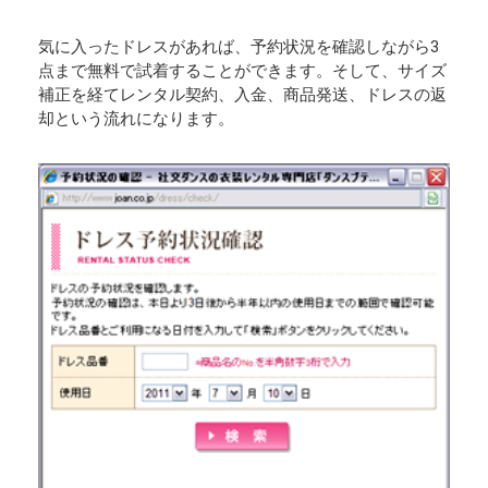
気に入ったドレスがあれば、予約状況を確認しながら3
点まで無料で試着することができます。そして、サイズ
補正を経てレンタル契約、入金、商品発送、ドレスの返
却という流れになります。