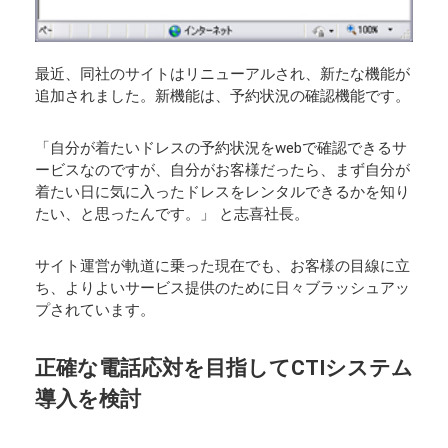
最近、同社のサイトはリニューアルされ、新たな機能が
追加されました。新機能は、予約状況の確認機能です。
「自分が着たいドレスの予約状況をwebで確認できるサ
ービスなのですが、自分がお客様だったら、まず自分が
着たい日に気に入ったドレスをレンタルできるかを知り
たい、と思ったんです。」 と志喜社長。
サイト運営が軌道に乗った現在でも、お客様の目線に立
ち、よりよいサービス提供のために日々ブラッシュアッ
プされています。
正確な電話応対を目指してCTIシステム
導入を検討