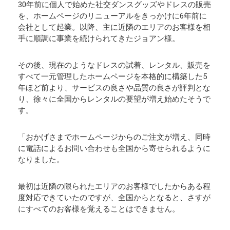
30年前に個人で始めた社交ダンスグッズやドレスの販売
を、ホームページのリニューアルをきっかけに6年前に
会社として起業。以降、主に近隣のエリアのお客様を相
手に順調に事業を続けられてきたジョアン様。
その後、現在のようなドレスの試着、レンタル、販売を
すべて一元管理したホームページを本格的に構築した5
年ほど前より、サービスの良さや品質の良さが評判とな
り、徐々に全国からレンタルの要望が増え始めたそうで
す。
「おかげさまでホームページからのご注文が増え、同時
に電話によるお問い合わせも全国から寄せられるように
なりました。
最初は近隣の限られたエリアのお客様でしたからある程
度対応できていたのですが、全国からとなると、さすが
にすべてのお客様を覚えることはできません。