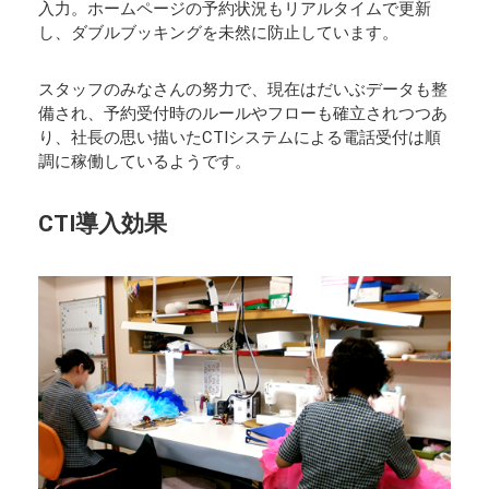
入力。ホームページの予約状況もリアルタイムで更新
し、ダブルブッキングを未然に防止しています。
スタッフのみなさんの努力で、現在はだいぶデータも整
備され、予約受付時のルールやフローも確立されつつあ
り、社長の思い描いたCTIシステムによる電話受付は順
調に稼働しているようです。
CTI導入効果