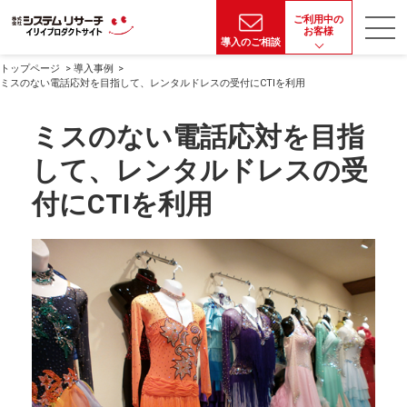
ご利用中の
お客様
導入のご相談
トップページ
導入事例
ミスのない電話応対を目指して、レンタルドレスの受付にCTIを利用
ミスのない電話応対を目指
して、レンタルドレスの受
付にCTIを利用