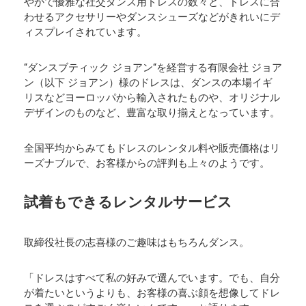
やかで優雅な社交ダンス用ドレスの数々と、ドレスに合
わせるアクセサリーやダンスシューズなどがきれいにデ
ィスプレイされています。
“ダンスブティック ジョアン“を経営する有限会社 ジョア
ン（以下 ジョアン）様のドレスは、ダンスの本場イギ
リスなどヨーロッパから輸入されたものや、オリジナル
デザインのものなど、豊富な取り揃えとなっています。
全国平均からみてもドレスのレンタル料や販売価格はリ
ーズナブルで、お客様からの評判も上々のようです。
試着もできるレンタルサービス
取締役社長の志喜様のご趣味はもちろんダンス。
「ドレスはすべて私の好みで選んでいます。でも、自分
が着たいというよりも、お客様の喜ぶ顔を想像してドレ