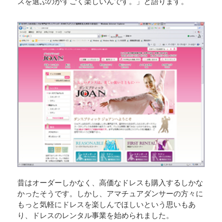
スを選ぶのがすごく楽しいんです。」と語ります。
昔はオーダーしかなく、高価なドレスも購入するしかな
かったそうです。しかし、アマチュアダンサーの方々に
もっと気軽にドレスを楽しんでほしいという思いもあ
り、ドレスのレンタル事業を始められました。