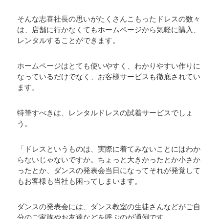
そんな志喜社長の思いがたくさんこもったドレスの数々
は、店舗に行かなくてもホームページから気軽に購入、
レンタルすることができます。
ホームページはとても使いやすく、わかりやすい作りに
なっているだけでなく、お客様サービスも徹底されてい
ます。
特筆すべきは、レンタルドレスの試着サービスでしょ
う。
「ドレスというものは、実際に着てみないことにはわか
らないじゃないですか。ちょっと大きかったとか小さか
ったとか、ダンスの発表会当日になってそれが発覚して
もお客様も当社も困ってしまいます。
ダンスの発表会には、ダンス教室の生徒さんなどがご自
分のご家族やお友達などを呼ぶのが通例です。