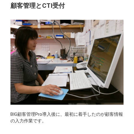
顧客管理とCTI受付
BIG顧客管理Pro導入後に、最初に着手したのが顧客情報
の入力作業です。