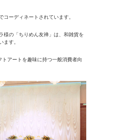
でコーディネートされています。
ラ様の「ちりめん友禅」は、和雑貨を
います。
フトアートを趣味に持つ一般消費者向