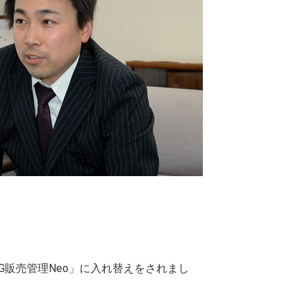
G販売管理Neo」に入れ替えをされまし