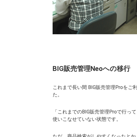
BIG販売管理Neoへの移行
これまで長い間 BIG販売管理Pro
た。
「これまでのBIG販売管理Proで行
使いこなせていない状態です。
ただ、商品検索がしやすくなったとか