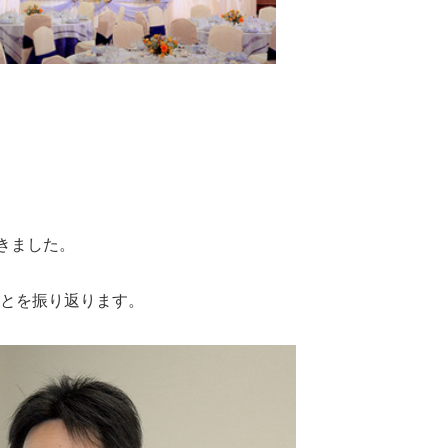
きました。
ことを振り返ります。