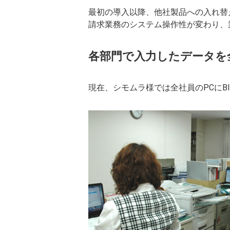
最初の導入以降、他社製品への入れ替
請求業務のシステム操作性が変わり、
各部門で入力したデータを
現在、シモムラ様では全社員のPCにB