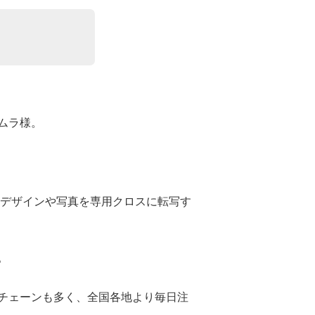
ムラ様。
のデザインや写真を専用クロスに転写す
。
チェーンも多く、全国各地より毎日注