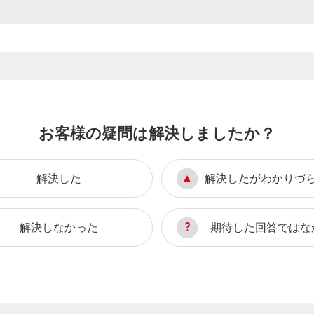
お客様の疑問は解決しましたか？
解決した
解決したがわかりづ
解決しなかった
期待した回答ではな