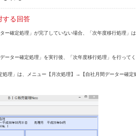
対する回答
ター確定処理」が完了していない場合、「次年度移行処理」は
データー確定処理」を実行後、「次年度移行処理」を行ってく
定処理」は、メニュー【月次処理】→【自社月間データー確定