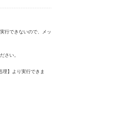
実行できないので、メッ
ださい。
処理】より実行できま