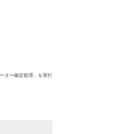
データー確定処理」を実行