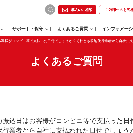
導入のご相談
ご利用中の
お客
サポート・保守
よくあるご質問
インフォメーシ
お客様がコンビニ等で支払った日付でしょうか？それとも収納代行業者から自社に支
よくあるご質問
の振込日はお客様がコンビニ等で支払った日
代行業者から自社に支払われた日付でしょう