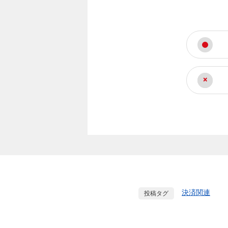
決済関連
投稿タグ