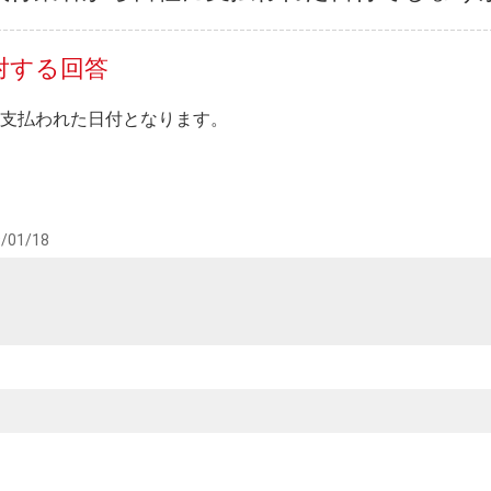
対する回答
支払われた日付となります。
/01/18