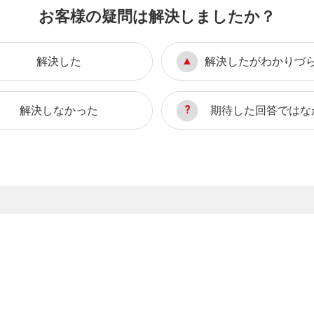
お客様の疑問は解決しましたか？
解決した
解決したがわかりづ
解決しなかった
期待した回答ではな