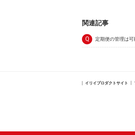
関連記事
Q
定期便の管理は可
イリイプロダクトサイト