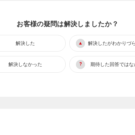
お客様の疑問は解決しましたか？
解決した
解決したがわかりづ
解決しなかった
期待した回答ではな