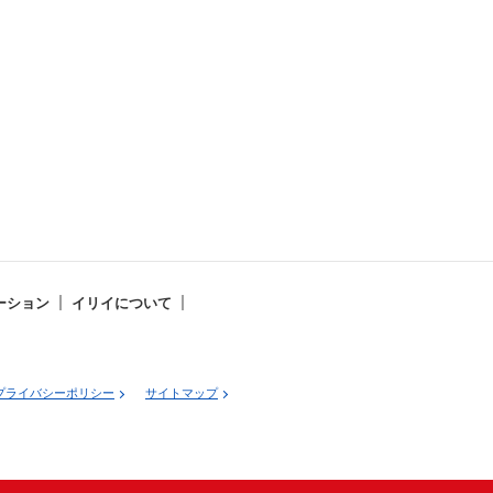
ーション
イリイについて
プライバシーポリシー
サイトマップ