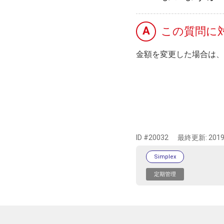
A
この質問に
金額を変更した場合は、
ID #20032
最終更新:
2019
Simplex
定期管理