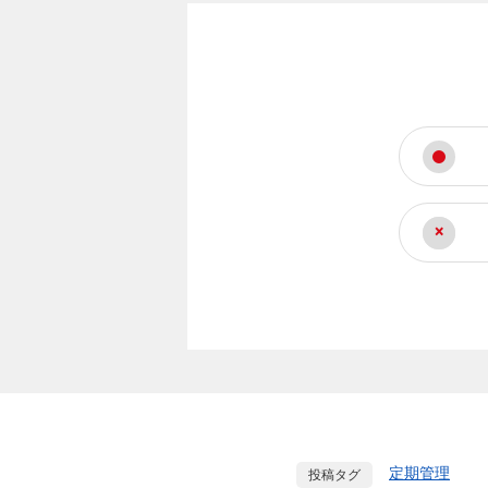
定期管理
投稿タグ