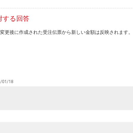
対する回答
変更後に作成された受注伝票から新しい金額は反映されます。
/01/18