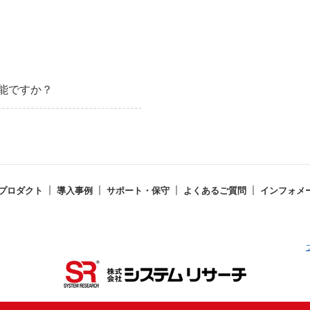
能ですか？
プロダクト
導入事例
サポート・保守
よくあるご質問
インフォメ