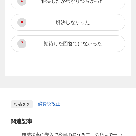
解決したがわかりづらかった
解決しなかった
期待した回答ではなかった
消費税改正
投稿タグ
関連記事
軽減税率の導入で税率の異なる二つの商品で一つ