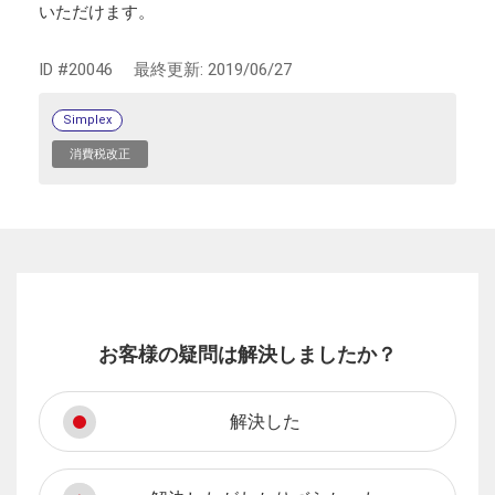
いただけます。
ID #20046
最終更新:
2019/06/27
Simplex
消費税改正
お客様の疑問は解決しましたか？
解決した