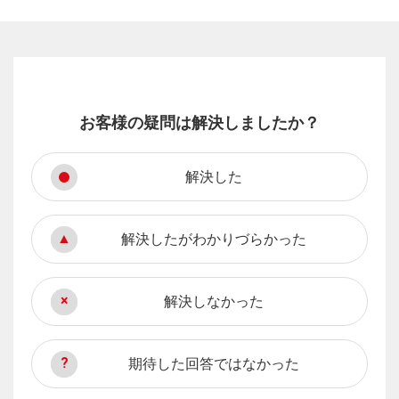
お客様の疑問は解決しましたか？
解決した
解決したがわかりづらかった
解決しなかった
期待した回答ではなかった