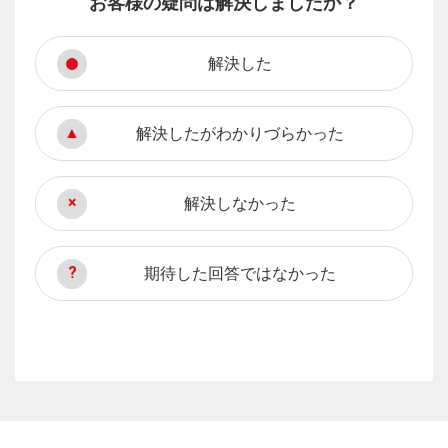
お客様の疑問は解決しましたか？
解決した
解決したがわかりづらかった
解決しなかった
期待した回答ではなかった