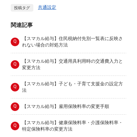
共通設定
投稿タグ
関連記事
【スマカル給与】住民税納付先別一覧表に反映さ
Q
れない場合の対処方法
【スマカル給与】交通用具利用時の交通費入力と
Q
変更方法
【スマカル給与】子ども・子育て支援金の設定方
Q
法
Q
【スマカル給与】雇用保険料率の変更手順
【スマカル給与】健康保険料率・介護保険料率・
Q
特定保険料率の変更方法