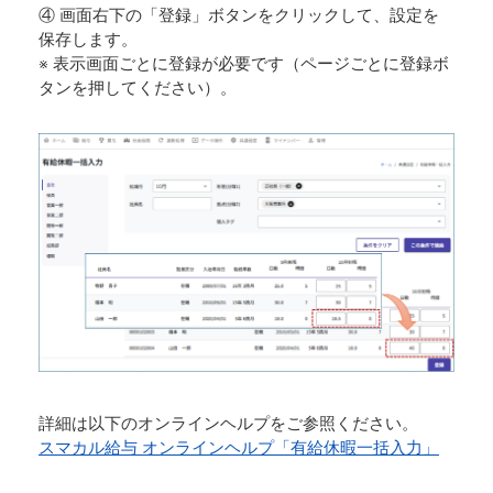
④ 画面右下の「登録」ボタンをクリックして、設定を
保存します。
※ 表示画面ごとに登録が必要です（ページごとに登録ボ
タンを押してください）。
詳細は以下のオンラインヘルプをご参照ください。
スマカル給与 オンラインヘルプ「有給休暇一括入力」