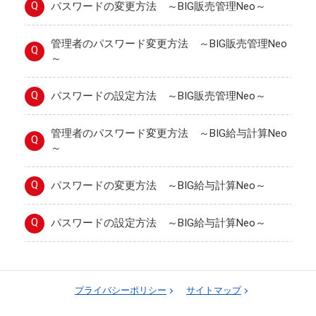
Q
パスワードの変更方法 ～BIG販売管理Neo～
管理者のパスワード変更方法 ～BIG販売管理Neo
Q
～
Q
パスワードの設定方法 ～BIG販売管理Neo～
管理者のパスワード変更方法 ～BIG給与計算Neo
Q
～
Q
パスワードの変更方法 ～BIG給与計算Neo～
Q
パスワードの設定方法 ～BIG給与計算Neo～
プライバシーポリシー
サイトマップ