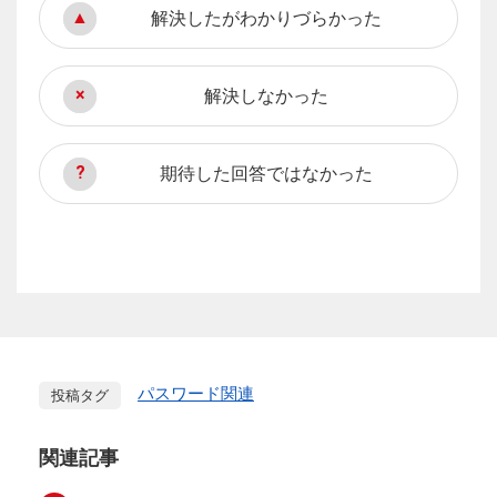
解決したがわかりづらかった
解決しなかった
期待した回答ではなかった
パスワード関連
投稿タグ
関連記事