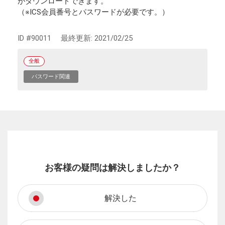
がダウンロードできます。
（※ICS会員番号とパスワードが必要です。）
ID #90011
最終更新:
2021/02/25
全般
パスワード関連
お客様の疑問は解決しましたか？
解決した