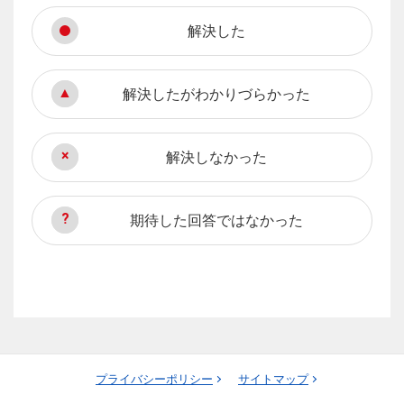
解決した
解決したがわかりづらかった
解決しなかった
期待した回答ではなかった
プライバシーポリシー
サイトマップ