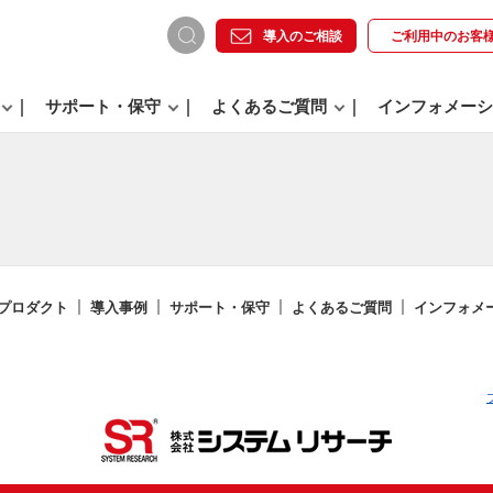
導入のご相談
ご利用中の
お客
サポート・保守
よくあるご質問
インフォメーシ
プロダクト
導入事例
サポート・保守
よくあるご質問
インフォメ