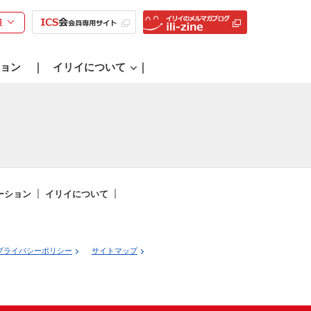
様
ョン
イリイについて
ーション
イリイについて
プライバシーポリシー
サイトマップ