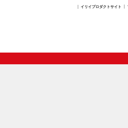
イリイプロダクトサイト