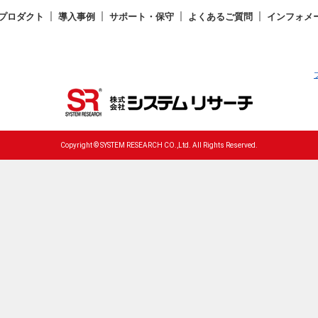
プロダクト
導入事例
サポート・保守
よくあるご質問
インフォメ
Copyright © SYSTEM RESEARCH CO.,Ltd. All Rights Reserved.