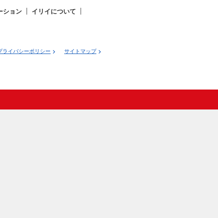
ーション
イリイについて
プライバシーポリシー
サイトマップ