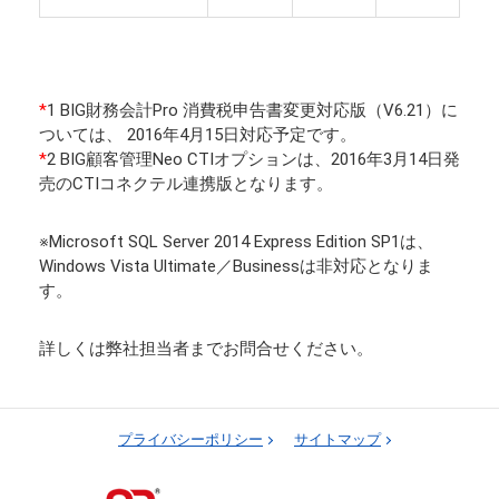
*
1 BIG財務会計Pro 消費税申告書変更対応版（V6.21）に
ついては、 2016年4月15日対応予定です。
*
2 BIG顧客管理Neo CTIオプションは、2016年3月14日発
売のCTIコネクテル連携版となります。
※Microsoft SQL Server 2014 Express Edition SP1は、
Windows Vista Ultimate／Businessは非対応となりま
す。
詳しくは弊社担当者までお問合せください。
プライバシーポリシー
サイトマップ