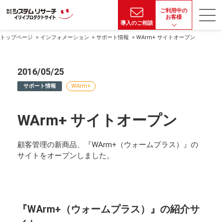
ご利用中の
お客様
導入のご相談
トップページ
インフォメーション
サポート情報
WArm+ サイトオープン
2016/05/25
サポート情報
WArm+
WArm+ サイトオープン
顧客管理の新商品、『WArm+（ウォームプラス）』の
サイトをオープンしました。
『WArm+（ウォームプラス）』の紹介サ