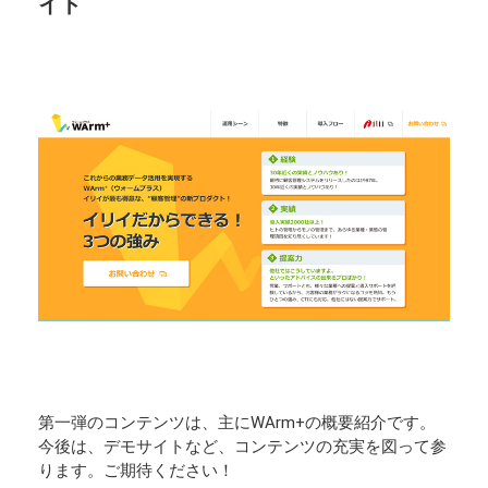
イト
第一弾のコンテンツは、主にWArm+の概要紹介です。
今後は、デモサイトなど、コンテンツの充実を図って参
ります。ご期待ください！