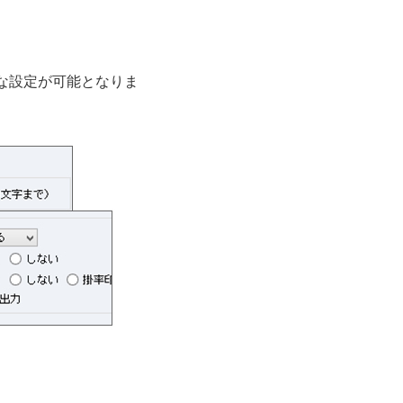
な設定が可能となりま