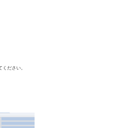
てください。