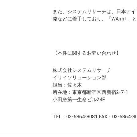
また、システムリサーチは、日本アイ・
発などに着手しており、「WArm+」
【本件に関するお問い合わせ】
株式会社システムリサーチ
イリイソリューション部
担当：佐々木
所在地：東京都新宿区西新宿2-7-1
小田急第一生命ビル24F
TEL：03-6864-8081 FAX：03-6864-8