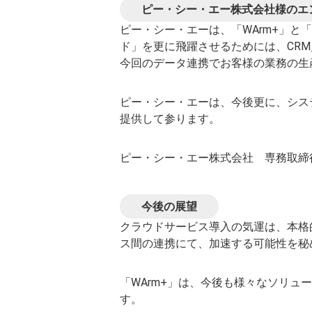
ピー・シー・エー株式会社様のエ
ピー・シー・エーは、「WArm+」と「
ド」を更に飛躍させるためには、CRM
今回のデータ連携でお客様の業務の生
ピー・シー・エーは、今後更に、シス
提供して参ります。
ピー・シー・エー株式会社 専務取締
今後の展望
クラウドサービス導入の気運は、本格
ス間の連携にて、加速する可能性を秘
「WArm+」は、今後も様々なソリ
す。