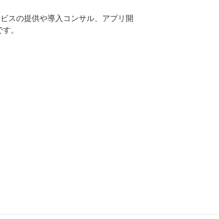
サービスの提供や導入コンサル、アプリ開
です。