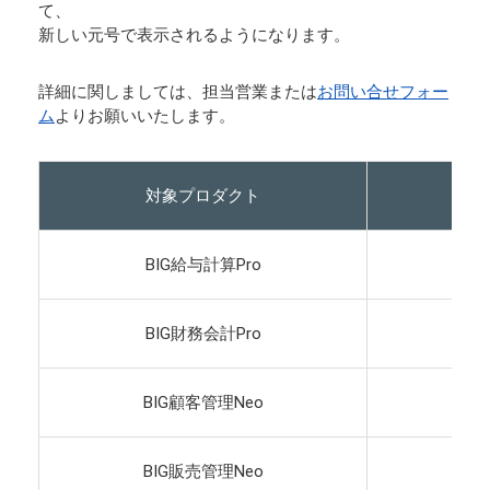
て、
新しい元号で表示されるようになります。
詳細に関しましては、担当営業または
お問い合せフォー
ム
よりお願いいたします。
対象プロダクト
BIG給与計算Pro
BIG財務会計Pro
BIG顧客管理Neo
BIG販売管理Neo