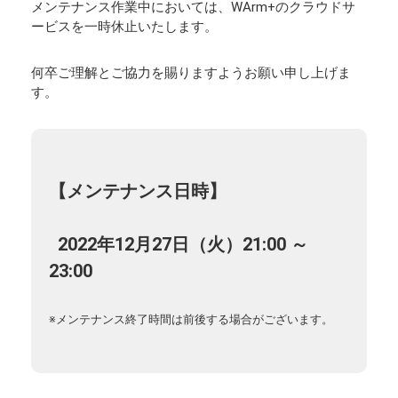
メンテナンス作業中においては、WArm+のクラウドサ
ービスを一時休止いたします。
何卒ご理解とご協力を賜りますようお願い申し上げま
す。
【メンテナンス日時】
2022年12月27日（火）21:00 ～
23:00
※メンテナンス終了時間は前後する場合がございます。