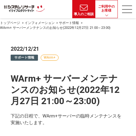
ご利用中の
お客様
導入のご相談
トップページ
インフォメーション
サポート情報
WArm+ サーバーメンテナンスのお知らせ(2022年12月27日 21:00～23:00)
2022/12/21
サポート情報
WArm+
WArm+ サーバーメンテナ
ンスのお知らせ(2022年12
月27日 21:00～23:00)
下記の日程で、WArm+サーバーの臨時メンテナンスを
実施いたします。