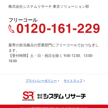
株式会社システムリサーチ 東京ソリューション部
フリーコール
最寄の担当拠点の営業部門にフリーコールでおつなぎし
ます。
【受付時間】土・日・祝日を除く 9:00-12:00、13:00-
18:00
プライバシーポリシー
サイトマップ