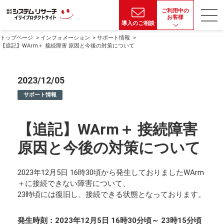
ご利用中の
お客様
導入のご相談
トップページ
インフォメーション
サポート情報
【追記】WArm＋ 接続障害 原因と今後の対策について
2023/12/05
サポート情報
【追記】WArm＋ 接続障害
原因と今後の対策について
2023年12月5日 16時30頃から発生しておりましたWArm
＋に接続できない障害について、
23時頃には復旧し、接続できる状態となっております。
発生時刻：2023年12月5日 16時30分頃～ 23時15分頃