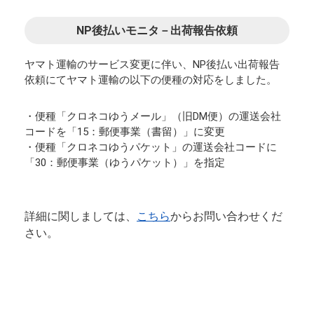
NP後払いモニタ－出荷報告依頼
ヤマト運輸のサービス変更に伴い、NP後払い出荷報告
依頼にてヤマト運輸の以下の便種の対応をしました。
・便種「クロネコゆうメール」（旧DM便）の運送会社
コードを「15：郵便事業（書留）」に変更
・便種「クロネコゆうパケット」の運送会社コードに
「30：郵便事業（ゆうパケット）」を指定
詳細に関しましては、
こちら
からお問い合わせくだ
さい。