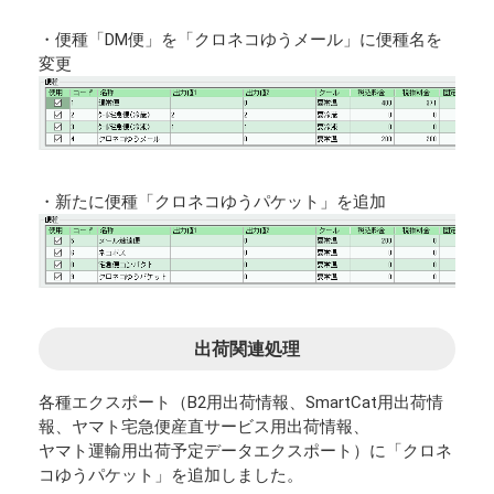
・便種「DM便」を「クロネコゆうメール」に便種名を
変更
・新たに便種「クロネコゆうパケット」を追加
出荷関連処理
各種エクスポート（B2用出荷情報、SmartCat用出荷情
報、ヤマト宅急便産直サービス用出荷情報、
ヤマト運輸用出荷予定データエクスポート）に「クロネ
コゆうパケット」を追加しました。