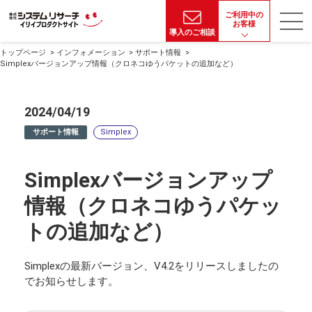
ご利用中の
お客様
導入のご相談
トップページ
インフォメーション
サポート情報
Simplexバージョンアップ情報（クロネコゆうパケットの追加など）
2024/04/19
サポート情報
Simplex
Simplexバージョンアップ
情報（クロネコゆうパケッ
トの追加など）
Simplexの最新バージョン、V4.2をリリースしましたの
でお知らせします。