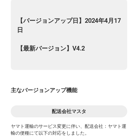
【バージョンアップ日】2024年4月17
日
【最新バージョン】V4.2
主なバージョンアップ機能
配送会社マスタ
ヤマト運輸のサービス変更に伴い、配送会社：ヤマト運
輸の便種にて以下の対応をしました。