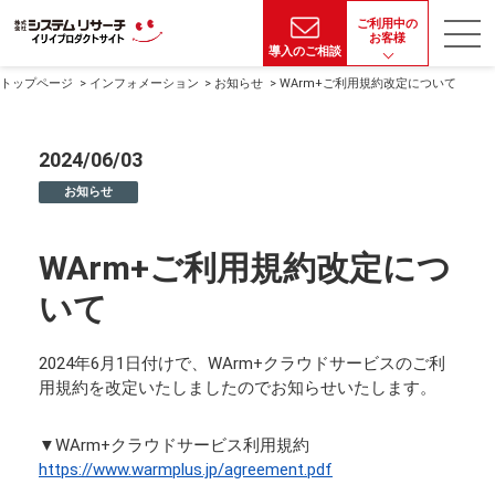
ご利用中の
お客様
導入のご相談
トップページ
インフォメーション
お知らせ
WArm+ご利用規約改定について
2024/06/03
お知らせ
WArm+ご利用規約改定につ
いて
2024年6月1日付けで、WArm+クラウドサービスのご利
用規約を改定いたしましたのでお知らせいたします。
▼WArm+クラウドサービス利用規約
https://www.warmplus.jp/agreement.pdf