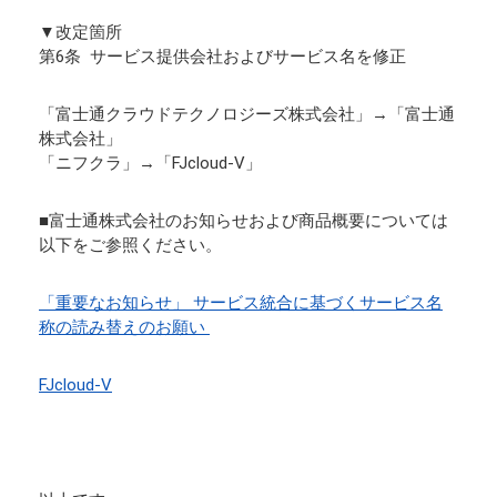
▼改定箇所
第6条 サービス提供会社およびサービス名を修正
「富士通クラウドテクノロジーズ株式会社」→「富士通
株式会社」
「ニフクラ」→「FJcloud-V」
■富士通株式会社のお知らせおよび商品概要については
以下をご参照ください。
「重要なお知らせ」 サービス統合に基づくサービス名
称の読み替えのお願い
FJcloud-V