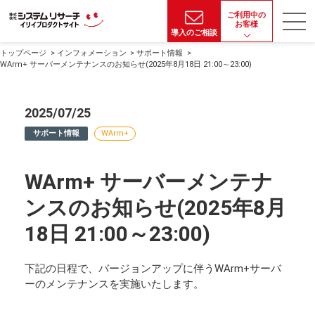
ご利用中の
お客様
導入のご相談
トップページ
インフォメーション
サポート情報
WArm+ サーバーメンテナンスのお知らせ(2025年8月18日 21:00～23:00)
2025/07/25
サポート情報
WArm+
WArm+ サーバーメンテナ
ンスのお知らせ(2025年8月
18日 21:00～23:00)
下記の日程で、バージョンアップに伴うWArm+サーバ
ーのメンテナンスを実施いたします。