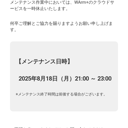
メンテナンス作業中においては、WArm+のクラウドサ
ービスを一時休止いたします。
何卒ご理解とご協力を賜りますようお願い申し上げま
す。
【メンテナンス日時】
2025年8月18日（月）21:00 ～ 23:00
※メンテナンス終了時間は前後する場合がございます。