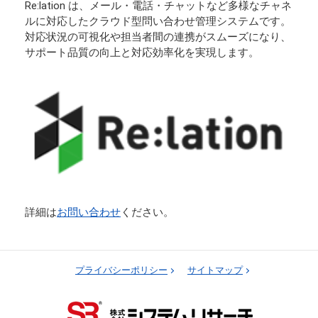
Re:lation は、メール・電話・チャットなど多様なチャネ
ルに対応したクラウド型問い合わせ管理システムです。
対応状況の可視化や担当者間の連携がスムーズになり、
サポート品質の向上と対応効率化を実現します。
詳細は
お問い合わせ
ください。
プライバシーポリシー
サイトマップ