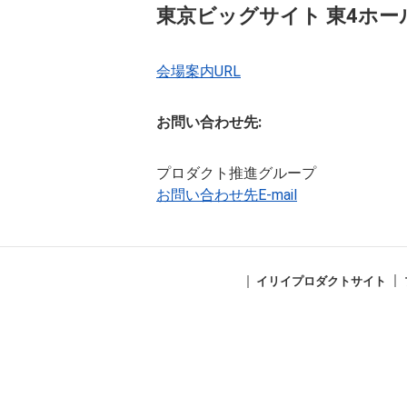
東京ビッグサイト 東4ホール 小
会場案内URL
お問い合わせ先:
プロダクト推進グループ
お問い合わせ先E-mail
イリイプロダクトサイト