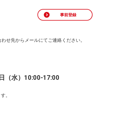
事前登録
合わせ先からメールにてご連絡ください。
（水）10:00-17:00
ます。