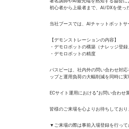
著名講師やAI最先端を熟知する協会
初心者から上級者まで、AI/DXを使
当社ブースでは、AIチャットボット
【デモンストレーションの内容】
・デモロボットの構築（ナレッジ登録
・デモロボットの精度
パスビーは、社内外の問い合わせ対応を
ップと運用負荷の大幅削減を同時に実
ECサイト運用における”お問い合わせ
皆様のご来場を心よりお待ちしており
▼ご来場の際は事前入場登録を行って