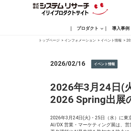
プロダクト
導入事例
トップページ
インフォメーション
イベント情報
2
2026/02/16
イベント情報
2026年3月24日
2026 Spring
2026年3月24日(火)・25日（水）に
AI/DX 営業・マーケティング展は