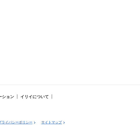
ーション
イリイについて
プライバシーポリシー
サイトマップ