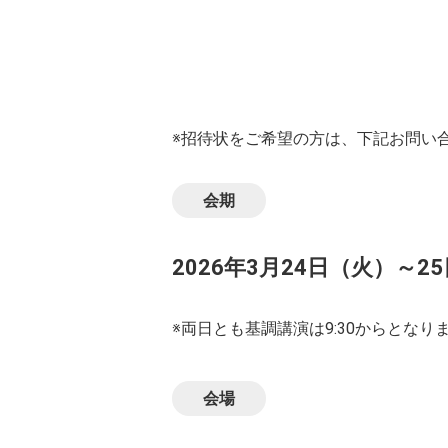
※招待状をご希望の方は、下記お問い
会期
2026年3月24日（火）～25日
※両日とも基調講演は9:30からとなり
会場