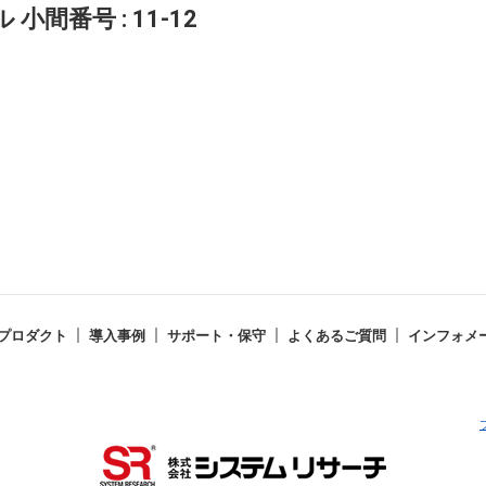
間番号 : 11-12
プロダクト
導入事例
サポート・保守
よくあるご質問
インフォメ