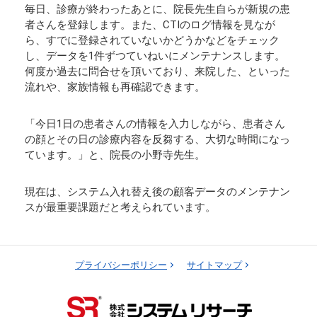
毎日、診療が終わったあとに、院長先生自らが新規の患
者さんを登録します。また、CTIのログ情報を見なが
ら、すでに登録されていないかどうかなどをチェック
し、データを1件ずつていねいにメンテナンスします。
何度か過去に問合せを頂いており、来院した、といった
流れや、家族情報も再確認できます。
「今日1日の患者さんの情報を入力しながら、患者さん
の顔とその日の診療内容を反芻する、大切な時間になっ
ています。」と、院長の小野寺先生。
現在は、システム入れ替え後の顧客データのメンテナン
スが最重要課題だと考えられています。
プライバシーポリシー
サイトマップ