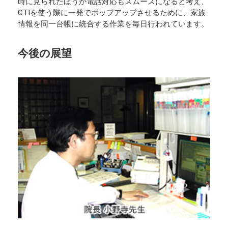
時に見られたほうが電話対応もスムースになると考え、
CTIを使う際に一発でポップアップさせるために、家族
情報を同一台帳に統合する作業を毎日行われています。
今後の展望