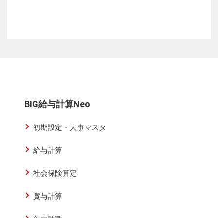
BIG給与計算Neo
初期設定・人事マスタ
給与計算
社会保険算定
賞与計算