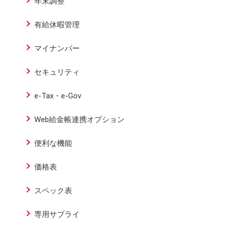
年末調整
有給休暇管理
マイナンバー
セキュリティ
e-Tax・e-Gov
Web給金帳連携オプション
便利な機能
価格表
スペック表
専用サプライ