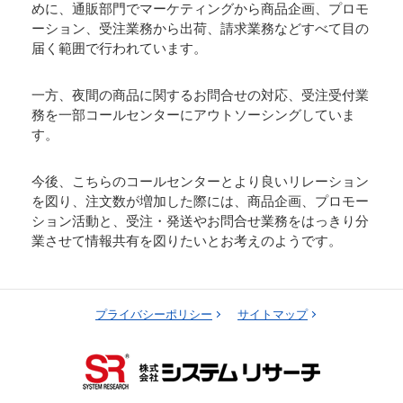
めに、通販部門でマーケティングから商品企画、プロモ
ーション、受注業務から出荷、請求業務などすべて目の
届く範囲で行われています。
一方、夜間の商品に関するお問合せの対応、受注受付業
務を一部コールセンターにアウトソーシングしていま
す。
今後、こちらのコールセンターとより良いリレーション
を図り、注文数が増加した際には、商品企画、プロモー
ション活動と、受注・発送やお問合せ業務をはっきり分
業させて情報共有を図りたいとお考えのようです。
プライバシーポリシー
サイトマップ