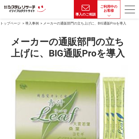
ご利用中の
お客様
導入のご相談
トップページ
導入事例
メーカーの通販部門の立ち上げに、BIG通販Proを導入
メーカーの通販部門の立ち
上げに、BIG通販Proを導入