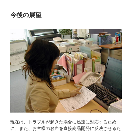
今後の展望
現在は、トラブルが起きた場合に迅速に対応するため
に、また、お客様のお声を直接商品開発に反映させるた