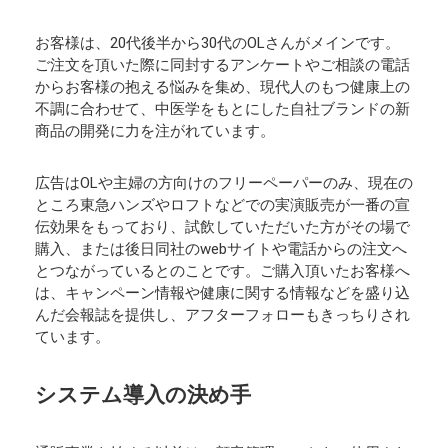
お客様は、20代後半から30代のOLさんがメインです。
ご注文を頂いた際に同封するアンケートやご相談の電話
からお客様の抱える悩みを集め、現代人のもつ健康上の
不調に合わせて、中医学をもとにした自社ブランドの新
商品の開発に力を注がれています。
広告はOLや主婦の方向けのフリーペーパーのみ、現在の
ところ東急ハンズやロフトなどでの実演販売が一番の宣
伝効果をもっており、試飲していただいた方がその場で
購入、または後日同社のwebサイトや電話からの注文へ
とつながっているとのことです。ご購入頂いたお客様へ
は、キャンペーン情報や健康に関する情報などを盛り込
んだ会報誌を提供し、アフターフォローもきっちりされ
ています。
システム導入の決め手