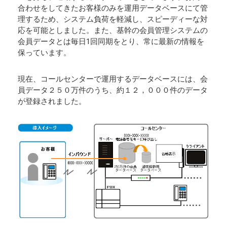
合わせをしてきたお客様のみを運用データベースにて管
理するため、システム負荷を軽減し、スピーディーな対
応を可能としました。また、基幹の会員管理システムの
会員データとは毎日1回同期をとり、常に最新の情報を
保っています。
現在、コールセンターで運用するデータベースには、会
員データ２５０万件のうち、約１２，０００件のデータ
が登録されました。