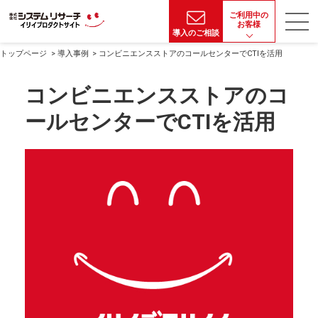
ご利用中の
お客様
導入のご相談
トップページ
導入事例
コンビニエンスストアのコールセンターでCTIを活用
コンビニエンスストアのコ
ールセンターでCTIを活用