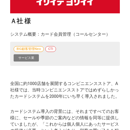
Ａ社 様
システム概要
カード会員管理（コールセンター）
BIG顧客管理Neo
CTI
サービス業
全国に約1000店舗を展開するコンビニエンスストア、A
社様では、当時コンビニエンスストアではめずらしかっ
たカードシステムを2000年にいち早く導入されました。
カードシステム導入の背景には、それまですべてのお客
様に、セールや季節のご案内などの情報を同等に提供し
ていましたが、「これからは個人個人にあったサービス