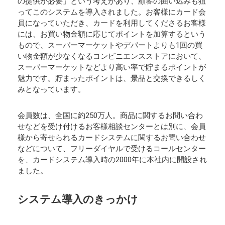
の提供が必要」という考えがあり、顧客の囲い込みも狙
ってこのシステムを導入されました。お客様にカード会
員になっていただき、カードを利用してくださるお客様
には、お買い物金額に応じてポイントを加算するという
もので、スーパーマーケットやデパートよりも1回の買
い物金額が少なくなるコンビニエンスストアにおいて、
スーパーマーケットなどより高い率で貯まるポイントが
魅力です。貯まったポイントは、景品と交換できるしく
みとなっています。
会員数は、全国に約250万人。商品に関するお問い合わ
せなどを受け付けるお客様相談センターとは別に、会員
様から寄せられるカードシステムに関するお問い合わせ
などについて、フリーダイヤルで受けるコールセンター
を、カードシステム導入時の2000年に本社内に開設され
ました。
システム導入のきっかけ