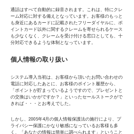
通話はすべて自動的に録音されます。これは、特にクレ
ーム対応に対する備えとなっています。お客様のもっと
も身近にあるカードに記載されたフリーダイヤルに、ポ
イントカード以外に関するクレームを寄せられるケース
も少なくなく、クレームを受け付ける窓口としても、十
分対応できるような体制となっています。
個人情報の取り扱い
システム導入当初は、お客様から頂いたお問い合わせの
電話に対応したあとに、お客様のポイント履歴から、
「ポイントが貯まっているようですので、プレゼントと
の交換はいかがですか？」といったセールストークがで
きれば・・・とお考えでした。
しかし、2005年4月の個人情報保護法の施行により、プ
ライバシー保護にかなり敏感になっているお客様も多
く、「あなたの情報は簡単に調べられます」ということ