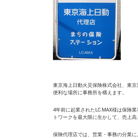
東京海上日動火災保険株式会社、東京
便利な場所に事務所を構えます。
4年前に起業されたLC.MAX様は保
トワークを最大限に生かして、売上高
保険代理店では、営業・事務の分業に