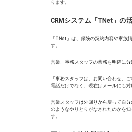
ります。
CRMシステム「TNet」の
「TNet」は、保険の契約内容や家族
す。
営業、事務スタッフの業務を明確に分け
「事務スタッフは、お問い合わせ、ご
電話だけでなく、現在はメールにも対
営業スタッフは外回りから戻って自分
のようなやりとりがなされたのかを知
す。