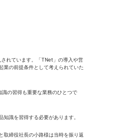
されています。「TNet」の導入や営
起業の前提条件として考えられていた
知識の習得も重要な業務のひとつで
品知識を習得する必要があります。
と取締役社長の小路様は当時を振り返