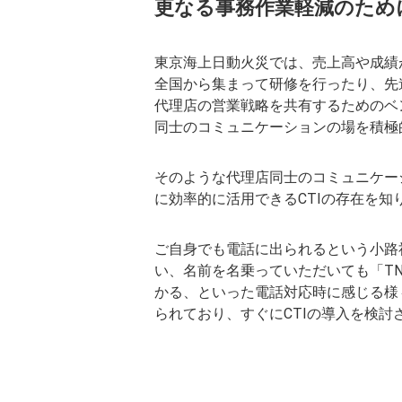
更なる事務作業軽減のために
東京海上日動火災では、売上高や成績
全国から集まって研修を行ったり、先
代理店の営業戦略を共有するためのベ
同士のコミュニケーションの場を積極
そのような代理店同士のコミュニケーシ
に効率的に活用できるCTIの存在を知
ご自身でも電話に出られるという小路
い、名前を名乗っていただいても「TN
かる、といった電話対応時に感じる様
られており、すぐにCTIの導入を検討