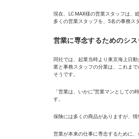
現在、LC.MAX様の営業スタッフは、
多くの営業スタッフを、5名の事務ス
営業に専念するためのシス
同社では、起業当時より東京海上日動火
業と事務スタッフの分業は、これまで
そうです。
「営業は、いかに“営業マンとしての
す。
保険には多くの商品がありますが、情
営業が本来の仕事に専念するために、