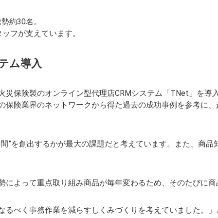
総勢約30名。
タッフが支えています。
テム導入
災保険製のオンライン型代理店CRMシステム「TNet」を導入
の保険業界のネットワークから得た過去の成功事例を参考に、
時間”を創出するかが最大の課題だと考えています。また、商品
勢によって重点取り組み商品が毎年変わるため、そのたびに商
なるべく事務作業を減らすしくみづくりを考えていました。」