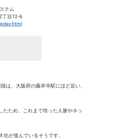
ステム
丁目12-6
index.html
X様は、大阪府の藤井寺駅にほど近い、
独立したため、これまで培った人脈やネッ
大化が進んでいるそうです。