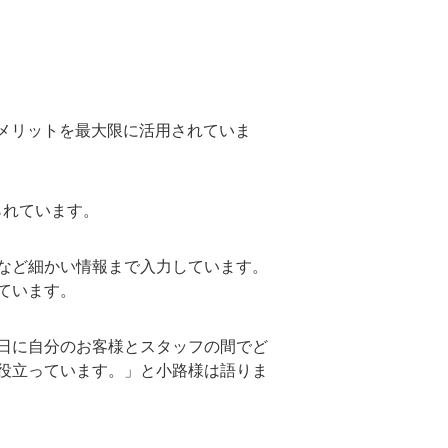
のメリットを最大限に活用されていま
られています。
など細かい情報まで入力しています。
ています。
日に自分のお客様とスタッフの間でど
役立っています。」と小路様は語りま