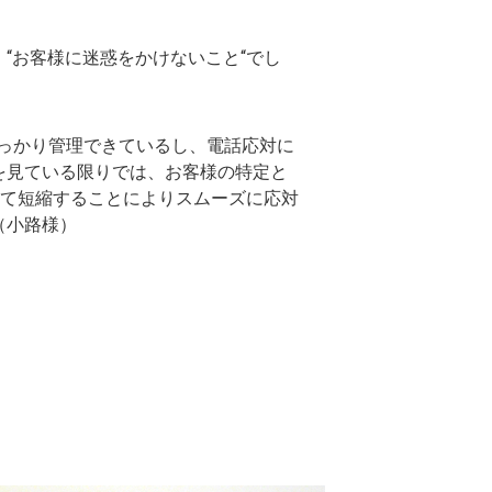
“お客様に迷惑をかけないこと“でし
しっかり管理できているし、電話応対に
を見ている限りでは、お客様の特定と
って短縮することによりスムーズに応対
（小路様）