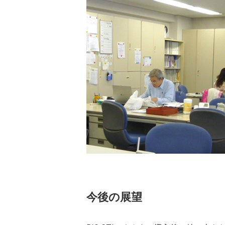
今後の展望