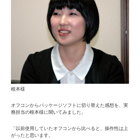
根本様
オフコンからパッケージソフトに切り替えた感想を、実
務担当の根本様に聞いてみました。
「以前使用していたオフコンから比べると、操作性は上
がったと思います。