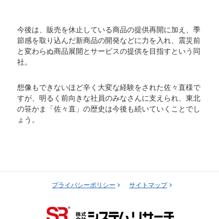
今後は、販売を休止している商品の提供再開に加え、季
節感を取り込んだ新商品の開発などに力を入れ、震災前
と変わらぬ商品展開とサービスの提供を目指すという同
社。
想像もできないほど辛く大変な経験をされた佐々直様で
すが、明るく前向きな社員のみなさんに支えられ、東北
の笹かま「佐々直」の歴史は今後も続いていくことでし
ょう。
プライバシーポリシー
サイトマップ