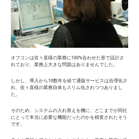
オフコンは佐々直様の業務に100%合わせた形で設計さ
れており、業務上大きな問題はありませんでした。
しかし、導入から10数年を経て通販サービスは合理化さ
れ、佐々直様の業務自体もスリム化されつつありまし
た。
そのため、システムの入れ替えを機に、どこまでが同社
にとって本当に必要な機能だったのかを精査されたそう
です。