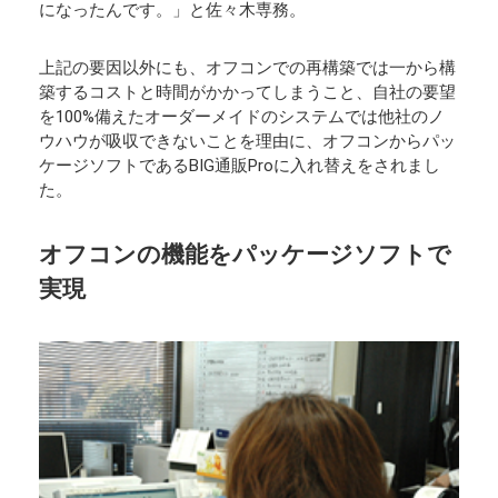
になったんです。」と佐々木専務。
上記の要因以外にも、オフコンでの再構築では一から構
築するコストと時間がかかってしまうこと、自社の要望
を100%備えたオーダーメイドのシステムでは他社のノ
ウハウが吸収できないことを理由に、オフコンからパッ
ケージソフトであるBIG通販Proに入れ替えをされまし
た。
オフコンの機能をパッケージソフトで
実現