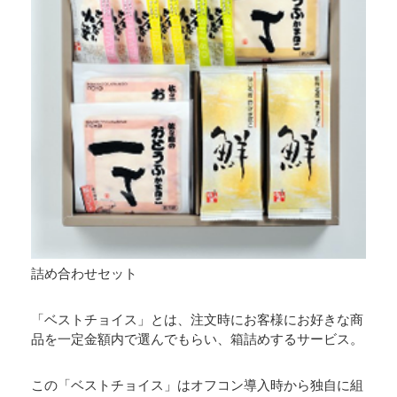
詰め合わせセット
「ベストチョイス」とは、注文時にお客様にお好きな商
品を一定金額内で選んでもらい、箱詰めするサービス。
この「ベストチョイス」はオフコン導入時から独自に組