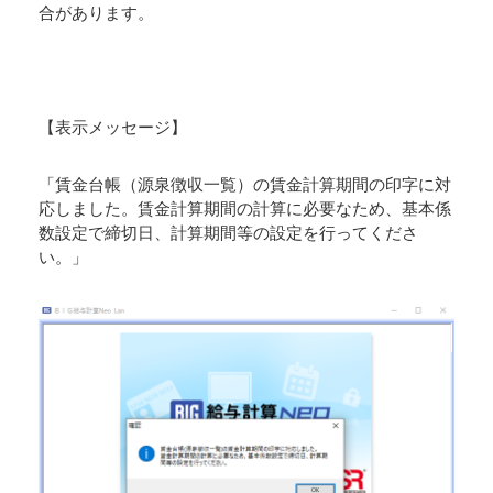
合があります。
【表示メッセージ】
「賃金台帳（源泉徴収一覧）の賃金計算期間の印字に対
応しました。賃金計算期間の計算に必要なため、基本係
数設定で締切日、計算期間等の設定を行ってくださ
い。」