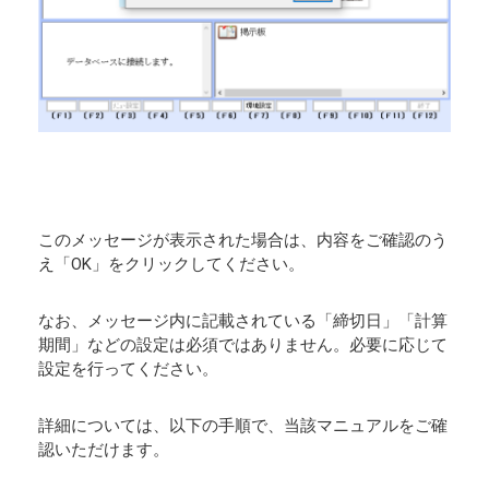
このメッセージが表示された場合は、内容をご確認のう
え「OK」をクリックしてください。
なお、メッセージ内に記載されている「締切日」「計算
期間」などの設定は必須ではありません。必要に応じて
設定を行ってください。
詳細については、以下の手順で、当該マニュアルをご確
認いただけます。