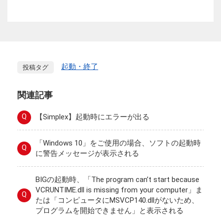
起動・終了
投稿タグ
関連記事
Q
【Simplex】起動時にエラーが出る
「Windows 10」をご使用の場合、ソフトの起動時
Q
に警告メッセージが表示される
BIGの起動時、「The program can’t start because
VCRUNTIME.dll is missing from your computer」ま
Q
たは「コンピュータにMSVCP140.dllがないため、
プログラムを開始できません」と表示される