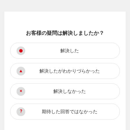
お客様の疑問は解決しましたか？
解決した
解決したがわかりづらかった
解決しなかった
期待した回答ではなかった